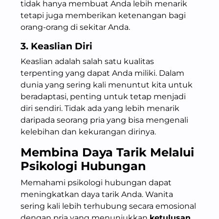
tidak hanya membuat Anda lebih menarik
tetapi juga memberikan ketenangan bagi
orang-orang di sekitar Anda.
3. Keaslian Diri
Keaslian adalah salah satu kualitas
terpenting yang dapat Anda miliki. Dalam
dunia yang sering kali menuntut kita untuk
beradaptasi, penting untuk tetap menjadi
diri sendiri. Tidak ada yang lebih menarik
daripada seorang pria yang bisa mengenali
kelebihan dan kekurangan dirinya.
Membina Daya Tarik Melalui
Psikologi Hubungan
Memahami psikologi hubungan dapat
meningkatkan daya tarik Anda. Wanita
sering kali lebih terhubung secara emosional
dengan pria yang menunjukkan
ketulusan