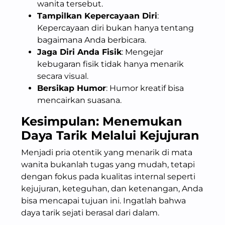
wanita tersebut.
Tampilkan Kepercayaan Diri
:
Kepercayaan diri bukan hanya tentang
bagaimana Anda berbicara.
Jaga Diri Anda Fisik
: Mengejar
kebugaran fisik tidak hanya menarik
secara visual.
Bersikap Humor
: Humor kreatif bisa
mencairkan suasana.
Kesimpulan: Menemukan
Daya Tarik Melalui Kejujuran
Menjadi pria otentik yang menarik di mata
wanita bukanlah tugas yang mudah, tetapi
dengan fokus pada kualitas internal seperti
kejujuran, keteguhan, dan ketenangan, Anda
bisa mencapai tujuan ini. Ingatlah bahwa
daya tarik sejati berasal dari dalam.