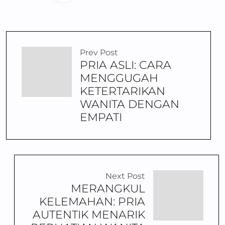
Prev Post
PRIA ASLI: CARA
MENGGUGAH
KETERTARIKAN
WANITA DENGAN
EMPATI
Next Post
MERANGKUL
KELEMAHAN: PRIA
AUTENTIK MENARIK