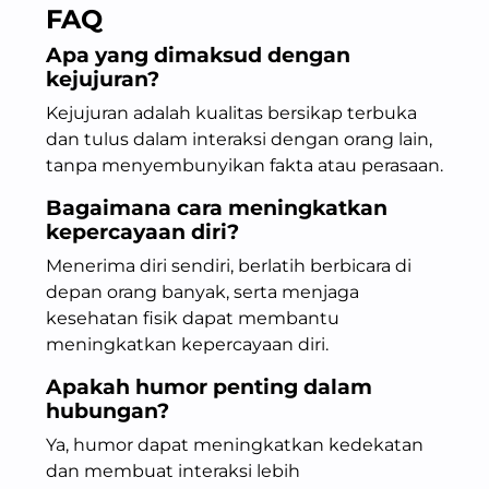
FAQ
Apa yang dimaksud dengan
kejujuran?
Kejujuran adalah kualitas bersikap terbuka
dan tulus dalam interaksi dengan orang lain,
tanpa menyembunyikan fakta atau perasaan.
Bagaimana cara meningkatkan
kepercayaan diri?
Menerima diri sendiri, berlatih berbicara di
depan orang banyak, serta menjaga
kesehatan fisik dapat membantu
meningkatkan kepercayaan diri.
Apakah humor penting dalam
hubungan?
Ya, humor dapat meningkatkan kedekatan
dan membuat interaksi lebih