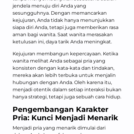
jendela menuju diri Anda yang
sesungguhnya. Dengan memancarkan
kejujuran, Anda tidak hanya menunjukkan
siapa diri Anda, tetapi juga memberikan rasa
aman bagi wanita. Saat wanita merasakan
ketulusan ini, daya tarik Anda meningkat.
Kejujuran membangun kepercayaan. Ketika
wanita melihat Anda sebagai pria yang
konsisten dengan kata-kata dan tindakan,
mereka akan lebih terbuka untuk menjalin
hubungan dengan Anda. Oleh karena itu,
menjadi otentik dalam setiap interaksi bukan
hanya strategi, tetapi juga sebuah cara hidup.
Pengembangan Karakter
Pria: Kunci Menjadi Menarik
Menjadi pria yang menarik dimulai dari