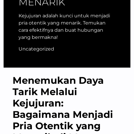
MENARIK
Kejujuran adalah kunci untuk menjadi
pria otentik yang menarik. Temukan
cara efektifnya dan buat hubungan
yang bermakna!
Uncategorized
Menemukan Daya
Tarik Melalui
Kejujuran:
Bagaimana Menjadi
Pria Otentik yang