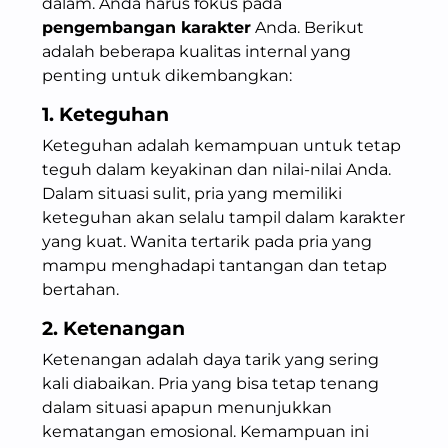
dalam. Anda harus fokus pada
pengembangan karakter
Anda. Berikut
adalah beberapa kualitas internal yang
penting untuk dikembangkan:
1. Keteguhan
Keteguhan adalah kemampuan untuk tetap
teguh dalam keyakinan dan nilai-nilai Anda.
Dalam situasi sulit, pria yang memiliki
keteguhan akan selalu tampil dalam karakter
yang kuat. Wanita tertarik pada pria yang
mampu menghadapi tantangan dan tetap
bertahan.
2. Ketenangan
Ketenangan adalah daya tarik yang sering
kali diabaikan. Pria yang bisa tetap tenang
dalam situasi apapun menunjukkan
kematangan emosional. Kemampuan ini