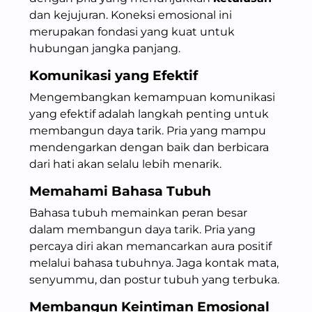
dan kejujuran. Koneksi emosional ini
merupakan fondasi yang kuat untuk
hubungan jangka panjang.
Komunikasi yang Efektif
Mengembangkan kemampuan komunikasi
yang efektif adalah langkah penting untuk
membangun daya tarik. Pria yang mampu
mendengarkan dengan baik dan berbicara
dari hati akan selalu lebih menarik.
Memahami Bahasa Tubuh
Bahasa tubuh memainkan peran besar
dalam membangun daya tarik. Pria yang
percaya diri akan memancarkan aura positif
melalui bahasa tubuhnya. Jaga kontak mata,
senyummu, dan postur tubuh yang terbuka.
Membangun Keintiman Emosional