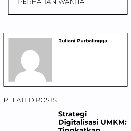
PERHATIAN WANITA
Juliani Purbalingga
RELATED POSTS
Strategi
Digitalisasi UMKM:
Tingkatkan