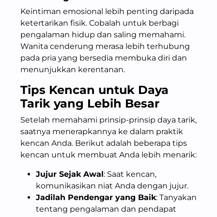
Keintiman emosional lebih penting daripada
ketertarikan fisik. Cobalah untuk berbagi
pengalaman hidup dan saling memahami.
Wanita cenderung merasa lebih terhubung
pada pria yang bersedia membuka diri dan
menunjukkan kerentanan.
Tips Kencan untuk Daya
Tarik yang Lebih Besar
Setelah memahami prinsip-prinsip daya tarik,
saatnya menerapkannya ke dalam praktik
kencan Anda. Berikut adalah beberapa tips
kencan untuk membuat Anda lebih menarik:
Jujur Sejak Awal
: Saat kencan,
komunikasikan niat Anda dengan jujur.
Jadilah Pendengar yang Baik
: Tanyakan
tentang pengalaman dan pendapat