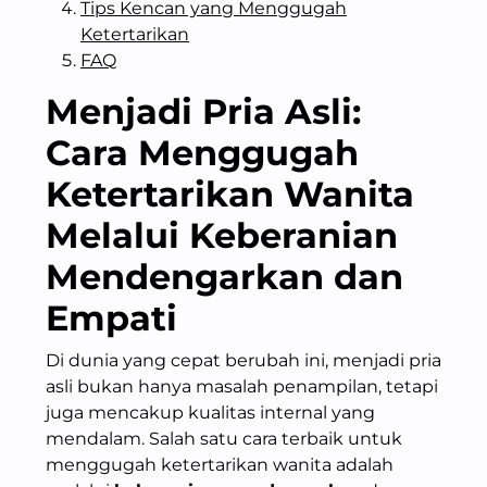
Tips Kencan yang Menggugah
Ketertarikan
FAQ
Menjadi Pria Asli:
Cara Menggugah
Ketertarikan Wanita
Melalui
Keberanian
Mendengarkan
dan
Empati
Di dunia yang cepat berubah ini, menjadi pria
asli bukan hanya masalah penampilan, tetapi
juga mencakup kualitas internal yang
mendalam. Salah satu cara terbaik untuk
menggugah ketertarikan wanita adalah