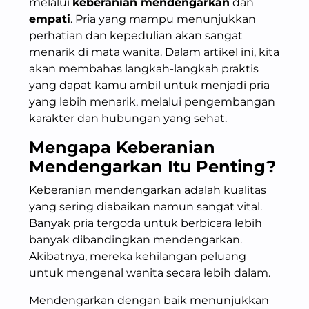
melalui
keberanian mendengarkan
dan
empati
. Pria yang mampu menunjukkan
perhatian dan kepedulian akan sangat
menarik di mata wanita. Dalam artikel ini, kita
akan membahas langkah-langkah praktis
yang dapat kamu ambil untuk menjadi pria
yang lebih menarik, melalui pengembangan
karakter dan hubungan yang sehat.
Mengapa
Keberanian
Mendengarkan
Itu Penting?
Keberanian mendengarkan adalah kualitas
yang sering diabaikan namun sangat vital.
Banyak pria tergoda untuk berbicara lebih
banyak dibandingkan mendengarkan.
Akibatnya, mereka kehilangan peluang
untuk mengenal wanita secara lebih dalam.
Mendengarkan dengan baik menunjukkan