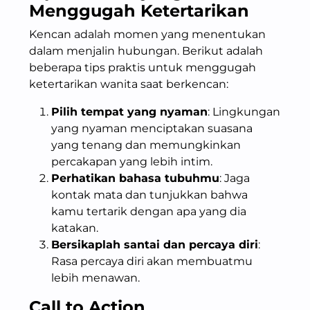
Menggugah
Ketertarikan
Kencan adalah momen yang menentukan
dalam menjalin hubungan. Berikut adalah
beberapa tips praktis untuk menggugah
ketertarikan wanita saat berkencan:
Pilih tempat yang nyaman
: Lingkungan
yang nyaman menciptakan suasana
yang tenang dan memungkinkan
percakapan yang lebih intim.
Perhatikan bahasa tubuhmu
: Jaga
kontak mata dan tunjukkan bahwa
kamu tertarik dengan apa yang dia
katakan.
Bersikaplah santai dan percaya diri
:
Rasa percaya diri akan membuatmu
lebih menawan.
Call to Action