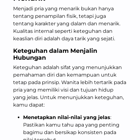
Menjadi pria yang menarik bukan hanya
tentang penampilan fisik, tetapi juga
tentang karakter yang dalam dan menarik.
Kualitas internal seperti keteguhan dan
keaslian diri adalah daya tarik yang sejati.
Keteguhan dalam Menjalin
Hubungan
Keteguhan adalah sifat yang menunjukkan
pemahaman diri dan kemampuan untuk
tetap pada prinsip. Wanita lebih tertarik pada
pria yang memiliki visi dan tujuan hidup
yang jelas. Untuk menunjukkan keteguhan,
kamu dapat:
Menetapkan nilai-nilai yang jelas
:
Pastikan kamu tahu apa yang penting
bagimu dan bersikap konsisten pada
nilai tersebut.