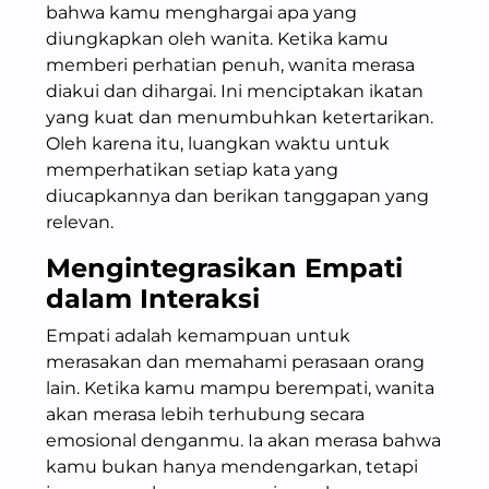
bahwa kamu menghargai apa yang
diungkapkan oleh wanita. Ketika kamu
memberi perhatian penuh, wanita merasa
diakui dan dihargai. Ini menciptakan ikatan
yang kuat dan menumbuhkan ketertarikan.
Oleh karena itu, luangkan waktu untuk
memperhatikan setiap kata yang
diucapkannya dan berikan tanggapan yang
relevan.
Mengintegrasikan
Empati
dalam Interaksi
Empati adalah kemampuan untuk
merasakan dan memahami perasaan orang
lain. Ketika kamu mampu berempati, wanita
akan merasa lebih terhubung secara
emosional denganmu. Ia akan merasa bahwa
kamu bukan hanya mendengarkan, tetapi