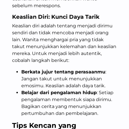
sebelum merespons.
Keaslian Diri: Kunci
Daya Tarik
Keaslian diri adalah tentang menjadi dirimu
sendiri dan tidak mencoba menjadi orang
lain. Wanita menghargai pria yang tidak
takut menunjukkan kelemahan dan keaslian
mereka. Untuk menjadi lebih autentik,
cobalah langkah berikut:
Berkata jujur tentang perasaanmu
:
Jangan takut untuk menunjukkan
emosimu. Keaslian adalah daya tarik.
Belajar dari pengalaman hidup
: Setiap
pengalaman membentuk siapa dirimu.
Bagikan cerita yang menunjukkan
pertumbuhan dan pembelajaran.
Tips Kencan yang