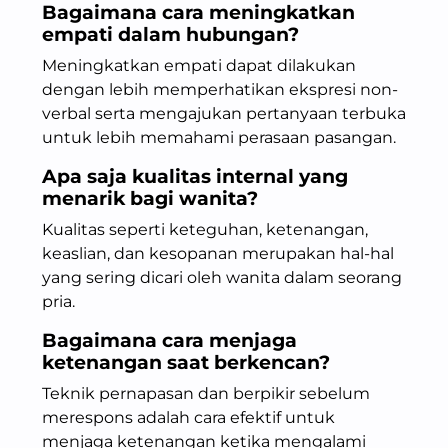
Bagaimana cara meningkatkan
empati
dalam hubungan?
Meningkatkan empati dapat dilakukan
dengan lebih memperhatikan ekspresi non-
verbal serta mengajukan pertanyaan terbuka
untuk lebih memahami perasaan pasangan.
Apa saja
kualitas internal
yang
menarik bagi wanita?
Kualitas seperti keteguhan, ketenangan,
keaslian, dan kesopanan merupakan hal-hal
yang sering dicari oleh wanita dalam seorang
pria.
Bagaimana cara menjaga
ketenangan
saat berkencan?
Teknik pernapasan dan berpikir sebelum
merespons adalah cara efektif untuk
menjaga ketenangan ketika mengalami