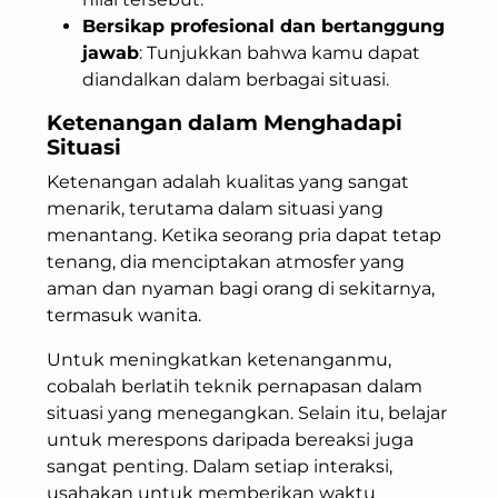
Bersikap profesional dan bertanggung
jawab
: Tunjukkan bahwa kamu dapat
diandalkan dalam berbagai situasi.
Ketenangan dalam Menghadapi
Situasi
Ketenangan adalah kualitas yang sangat
menarik, terutama dalam situasi yang
menantang. Ketika seorang pria dapat tetap
tenang, dia menciptakan atmosfer yang
aman dan nyaman bagi orang di sekitarnya,
termasuk wanita.
Untuk meningkatkan ketenanganmu,
cobalah berlatih teknik pernapasan dalam
situasi yang menegangkan. Selain itu, belajar
untuk merespons daripada bereaksi juga
sangat penting. Dalam setiap interaksi,
usahakan untuk memberikan waktu