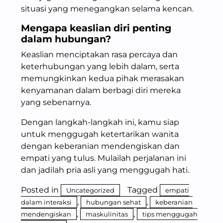
situasi yang menegangkan selama kencan.
Mengapa
keaslian diri
penting
dalam hubungan?
Keaslian menciptakan rasa percaya dan
keterhubungan yang lebih dalam, serta
memungkinkan kedua pihak merasakan
kenyamanan dalam berbagi diri mereka
yang sebenarnya.
Dengan langkah-langkah ini, kamu siap
untuk menggugah ketertarikan wanita
dengan keberanian mendengiskan dan
empati yang tulus. Mulailah perjalanan ini
dan jadilah pria asli yang menggugah hati.
Posted in
Tagged
Uncategorized
empati
,
,
dalam interaksi
hubungan sehat
keberanian
,
,
mendengiskan
maskulinitas
tips menggugah