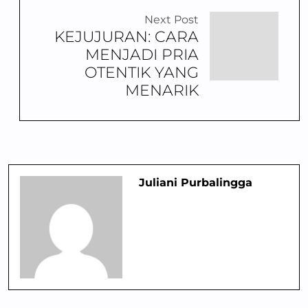
Next Post
KEJUJURAN: CARA
MENJADI PRIA
OTENTIK YANG
MENARIK
Juliani Purbalingga