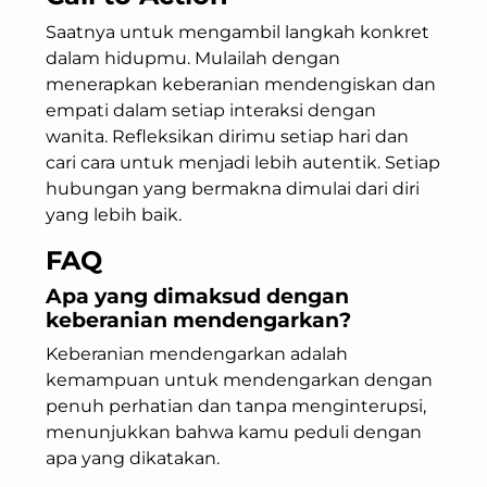
Saatnya untuk mengambil langkah konkret
dalam hidupmu. Mulailah dengan
menerapkan keberanian mendengiskan dan
empati dalam setiap interaksi dengan
wanita. Refleksikan dirimu setiap hari dan
cari cara untuk menjadi lebih autentik. Setiap
hubungan yang bermakna dimulai dari diri
yang lebih baik.
FAQ
Apa yang dimaksud dengan
keberanian mendengarkan
?
Keberanian mendengarkan adalah
kemampuan untuk mendengarkan dengan
penuh perhatian dan tanpa menginterupsi,
menunjukkan bahwa kamu peduli dengan
apa yang dikatakan.