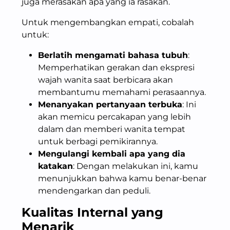
juga merasakan apa yang ia rasakan.
Untuk mengembangkan empati, cobalah
untuk:
Berlatih mengamati bahasa tubuh
:
Memperhatikan gerakan dan ekspresi
wajah wanita saat berbicara akan
membantumu memahami perasaannya.
Menanyakan pertanyaan terbuka
: Ini
akan memicu percakapan yang lebih
dalam dan memberi wanita tempat
untuk berbagi pemikirannya.
Mengulangi kembali apa yang dia
katakan
: Dengan melakukan ini, kamu
menunjukkan bahwa kamu benar-benar
mendengarkan dan peduli.
Kualitas
Internal
yang
Menarik