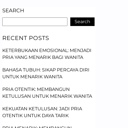
SEARCH
Search
RECENT POSTS
KETERBUKAAN EMOSIONAL: MENJADI
PRIA YANG MENARIK BAGI WANITA
BAHASA TUBUH: SIKAP PERCAYA DIRI
UNTUK MENARIK WANITA
PRIA OTENTIK: MEMBANGUN
KETULUSAN UNTUK MENARIK WANITA
KEKUATAN KETULUSAN: JADI PRIA
OTENTIK UNTUK DAYA TARIK