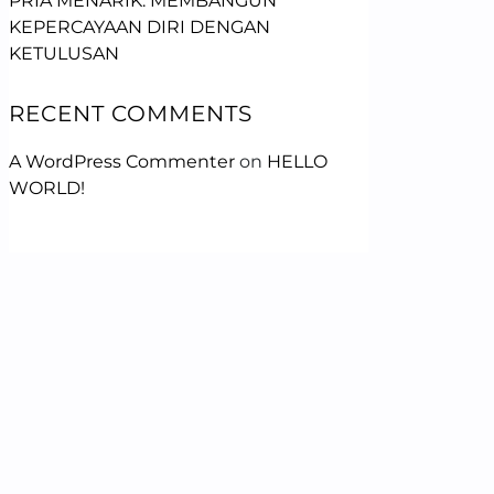
PRIA MENARIK: MEMBANGUN
KEPERCAYAAN DIRI DENGAN
KETULUSAN
RECENT COMMENTS
A WordPress Commenter
on
HELLO
WORLD!