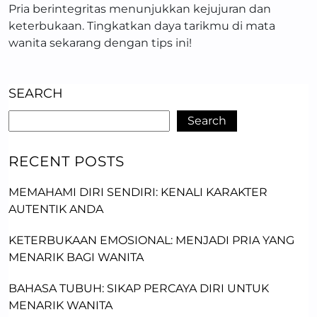
Pria berintegritas menunjukkan kejujuran dan
keterbukaan. Tingkatkan daya tarikmu di mata
wanita sekarang dengan tips ini!
SEARCH
Search
RECENT POSTS
MEMAHAMI DIRI SENDIRI: KENALI KARAKTER
AUTENTIK ANDA
KETERBUKAAN EMOSIONAL: MENJADI PRIA YANG
MENARIK BAGI WANITA
BAHASA TUBUH: SIKAP PERCAYA DIRI UNTUK
MENARIK WANITA