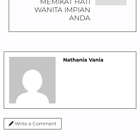
MEMIKAT HATI
WANITA IMPIAN
ANDA
Nathania Vania
Write a Comment