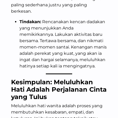
paling sederhana justru yang paling
berkesan.
Tindakan:
Rencanakan kencan dadakan
yang menunjukkan Anda
memikirkannya. Lakukan aktivitas baru
bersama. Tertawa bersama, dan nikmati
momen-momen santai. Kenangan manis
adalah perekat yang kuat, yang akan ia
ingat dan hargai selamanya, meluluhkan
hatinya setiap kali ia mengingatnya.
Kesimpulan: Meluluhkan
Hati Adalah Perjalanan Cinta
yang Tulus
Meluluhkan hati wanita adalah proses yang
membutuhkan kesabaran, empati, dan