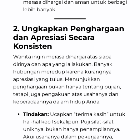
merasa dihargai dan aman untuk berbagi
lebih banyak.
2. Ungkapkan Penghargaan
dan Apresiasi Secara
Konsisten
Wanita ingin merasa dihargai atas siapa
dirinya dan apa yang ia lakukan. Banyak
hubungan meredup karena kurangnya
apresiasi yang tulus. Menunjukkan
penghargaan bukan hanya tentang pujian,
tetapi juga pengakuan atas usahanya dan
keberadaannya dalam hidup Anda.
Tindakan:
Ucapkan “terima kasih” untuk
hal-hal kecil sekalipun. Puji sifat-sifat
uniknya, bukan hanya penampilannya.
Akui usahanya dalam pekerjaannya,