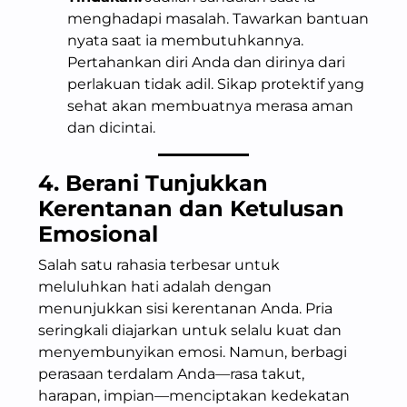
menghadapi masalah. Tawarkan bantuan
nyata saat ia membutuhkannya.
Pertahankan diri Anda dan dirinya dari
perlakuan tidak adil. Sikap protektif yang
sehat akan membuatnya merasa aman
dan dicintai.
4. Berani Tunjukkan
Kerentanan dan Ketulusan
Emosional
Salah satu rahasia terbesar untuk
meluluhkan hati adalah dengan
menunjukkan sisi kerentanan Anda. Pria
seringkali diajarkan untuk selalu kuat dan
menyembunyikan emosi. Namun, berbagi
perasaan terdalam Anda—rasa takut,
harapan, impian—menciptakan kedekatan