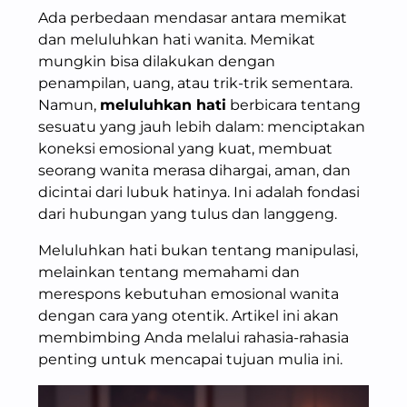
Ada perbedaan mendasar antara memikat
dan meluluhkan hati wanita. Memikat
mungkin bisa dilakukan dengan
penampilan, uang, atau trik-trik sementara.
Namun,
meluluhkan hati
berbicara tentang
sesuatu yang jauh lebih dalam: menciptakan
koneksi emosional yang kuat, membuat
seorang wanita merasa dihargai, aman, dan
dicintai dari lubuk hatinya. Ini adalah fondasi
dari hubungan yang tulus dan langgeng.
Meluluhkan hati bukan tentang manipulasi,
melainkan tentang memahami dan
merespons kebutuhan emosional wanita
dengan cara yang otentik. Artikel ini akan
membimbing Anda melalui rahasia-rahasia
penting untuk mencapai tujuan mulia ini.