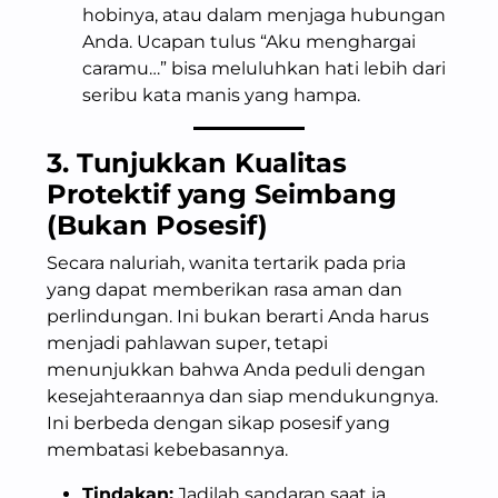
hobinya, atau dalam menjaga hubungan
Anda. Ucapan tulus “Aku menghargai
caramu…” bisa meluluhkan hati lebih dari
seribu kata manis yang hampa.
3. Tunjukkan Kualitas
Protektif yang Seimbang
(Bukan Posesif)
Secara naluriah, wanita tertarik pada pria
yang dapat memberikan rasa aman dan
perlindungan. Ini bukan berarti Anda harus
menjadi pahlawan super, tetapi
menunjukkan bahwa Anda peduli dengan
kesejahteraannya dan siap mendukungnya.
Ini berbeda dengan sikap posesif yang
membatasi kebebasannya.
Tindakan:
Jadilah sandaran saat ia