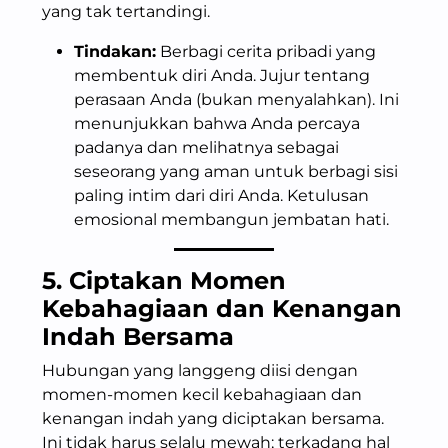
yang tak tertandingi.
Tindakan:
Berbagi cerita pribadi yang
membentuk diri Anda. Jujur tentang
perasaan Anda (bukan menyalahkan). Ini
menunjukkan bahwa Anda percaya
padanya dan melihatnya sebagai
seseorang yang aman untuk berbagi sisi
paling intim dari diri Anda. Ketulusan
emosional membangun jembatan hati.
5. Ciptakan Momen
Kebahagiaan dan Kenangan
Indah Bersama
Hubungan yang langgeng diisi dengan
momen-momen kecil kebahagiaan dan
kenangan indah yang diciptakan bersama.
Ini tidak harus selalu mewah; terkadang hal