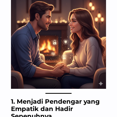
1. Menjadi Pendengar yang
Empatik dan Hadir
Sepenuhnya