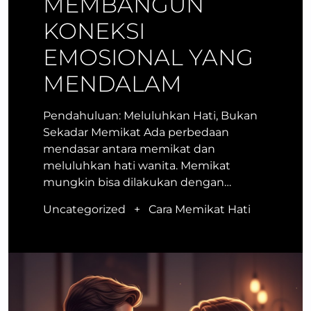
MEMBANGUN
KONEKSI
EMOSIONAL YANG
MENDALAM
Pendahuluan: Meluluhkan Hati, Bukan
Sekadar Memikat Ada perbedaan
mendasar antara memikat dan
meluluhkan hati wanita. Memikat
mungkin bisa dilakukan dengan…
Uncategorized
+
Cara Memikat Hati