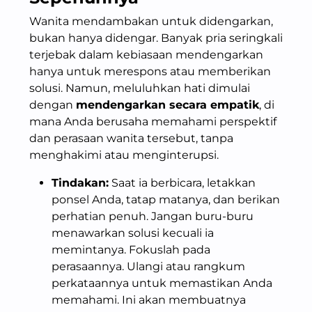
Wanita mendambakan untuk didengarkan,
bukan hanya didengar. Banyak pria seringkali
terjebak dalam kebiasaan mendengarkan
hanya untuk merespons atau memberikan
solusi. Namun, meluluhkan hati dimulai
dengan
mendengarkan secara empatik
, di
mana Anda berusaha memahami perspektif
dan perasaan wanita tersebut, tanpa
menghakimi atau menginterupsi.
Tindakan:
Saat ia berbicara, letakkan
ponsel Anda, tatap matanya, dan berikan
perhatian penuh. Jangan buru-buru
menawarkan solusi kecuali ia
memintanya. Fokuslah pada
perasaannya. Ulangi atau rangkum
perkataannya untuk memastikan Anda
memahami. Ini akan membuatnya