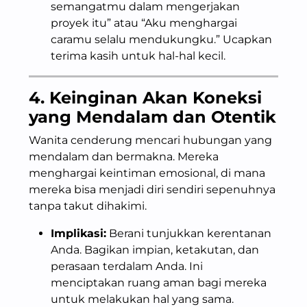
semangatmu dalam mengerjakan
proyek itu” atau “Aku menghargai
caramu selalu mendukungku.” Ucapkan
terima kasih untuk hal-hal kecil.
4. Keinginan Akan Koneksi
yang Mendalam dan Otentik
Wanita cenderung mencari hubungan yang
mendalam dan bermakna. Mereka
menghargai keintiman emosional, di mana
mereka bisa menjadi diri sendiri sepenuhnya
tanpa takut dihakimi.
Implikasi:
Berani tunjukkan kerentanan
Anda. Bagikan impian, ketakutan, dan
perasaan terdalam Anda. Ini
menciptakan ruang aman bagi mereka
untuk melakukan hal yang sama.