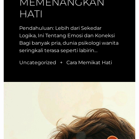
MEMENANGKAN
HATI
Pendahuluan: Lebih dari Sekedar
Logika, Ini Tentang Emosi dan Koneksi
Bagi banyak pria, dunia psikologi wanita
seringkali terasa seperti labirin…
Uncategorized
+
Cara Memikat Hati