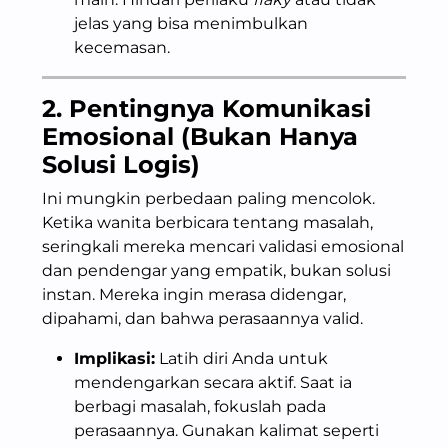
jelas yang bisa menimbulkan
kecemasan.
2. Pentingnya Komunikasi
Emosional (Bukan Hanya
Solusi Logis)
Ini mungkin perbedaan paling mencolok.
Ketika wanita berbicara tentang masalah,
seringkali mereka mencari validasi emosional
dan pendengar yang empatik, bukan solusi
instan. Mereka ingin merasa didengar,
dipahami, dan bahwa perasaannya valid.
Implikasi:
Latih diri Anda untuk
mendengarkan secara aktif. Saat ia
berbagi masalah, fokuslah pada
perasaannya. Gunakan kalimat seperti