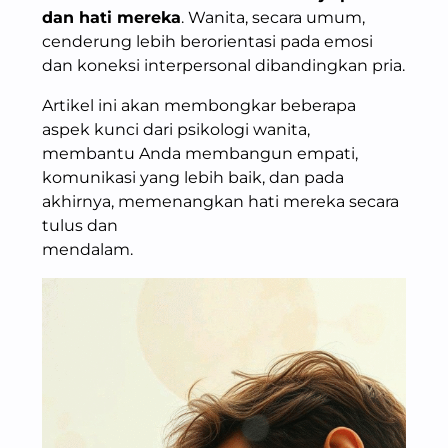
dan hati mereka
. Wanita, secara umum,
cenderung lebih berorientasi pada emosi
dan koneksi interpersonal dibandingkan pria.
Artikel ini akan membongkar beberapa
aspek kunci dari psikologi wanita,
membantu Anda membangun empati,
komunikasi yang lebih baik, dan pada
akhirnya, memenangkan hati mereka secara
tulus dan
mendalam.