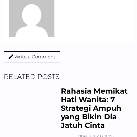
Write a Comment
RELATED POSTS
Rahasia Memikat
Hati Wanita: 7
Strategi Ampuh
yang Bikin Dia
Jatuh Cinta
NOVEMBER 13, 2025