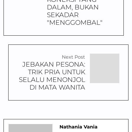
DALAM, BUKAN
SEKADAR
"MENGGOMBAL"
Next Post
JEBAKAN PESONA:
TRIK PRIA UNTUK
SELALU MENONJOL
DI MATA WANITA
Nathania Vania