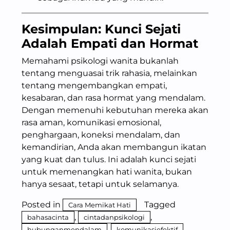
Kesimpulan: Kunci Sejati
Adalah Empati dan Hormat
Memahami psikologi wanita bukanlah
tentang menguasai trik rahasia, melainkan
tentang mengembangkan empati,
kesabaran, dan rasa hormat yang mendalam.
Dengan memenuhi kebutuhan mereka akan
rasa aman, komunikasi emosional,
penghargaan, koneksi mendalam, dan
kemandirian, Anda akan membangun ikatan
yang kuat dan tulus. Ini adalah kunci sejati
untuk memenangkan hati wanita, bukan
hanya sesaat, tetapi untuk selamanya.
Posted in
Tagged
Cara Memikat Hati
,
,
bahasacinta
cintadanpsikologi
,
,
hubunganmendalam
komunikasiefektif