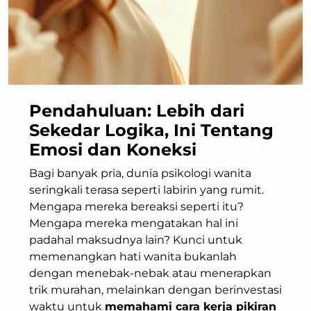
Pendahuluan: Lebih dari
Sekedar Logika, Ini Tentang
Emosi dan Koneksi
Bagi banyak pria, dunia psikologi wanita
seringkali terasa seperti labirin yang rumit.
Mengapa mereka bereaksi seperti itu?
Mengapa mereka mengatakan hal ini
padahal maksudnya lain? Kunci untuk
memenangkan hati wanita bukanlah
dengan menebak-nebak atau menerapkan
trik murahan, melainkan dengan berinvestasi
waktu untuk
memahami cara kerja pikiran