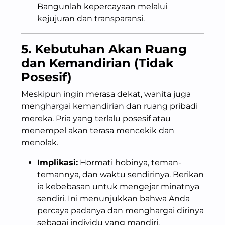
Bangunlah kepercayaan melalui
kejujuran dan transparansi.
5. Kebutuhan Akan Ruang
dan Kemandirian (Tidak
Posesif)
Meskipun ingin merasa dekat, wanita juga
menghargai kemandirian dan ruang pribadi
mereka. Pria yang terlalu posesif atau
menempel akan terasa mencekik dan
menolak.
Implikasi:
Hormati hobinya, teman-
temannya, dan waktu sendirinya. Berikan
ia kebebasan untuk mengejar minatnya
sendiri. Ini menunjukkan bahwa Anda
percaya padanya dan menghargai dirinya
sebagai individu yang mandiri.