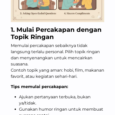
1. Mulai Percakapan dengan
Topik Ringan
Memulai percakapan sebaiknya tidak
langsung terlalu personal. Pilih topik ringan
dan menyenangkan untuk mencairkan
suasana.
Contoh topik yang aman: hobi, film, makanan
favorit, atau kegiatan sehari-hari.
Tips memulai percakapan:
Ajukan pertanyaan terbuka, bukan
ya/tidak.
Gunakan humor ringan untuk membuat