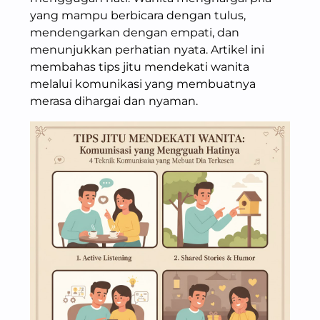
yang mampu berbicara dengan tulus,
mendengarkan dengan empati, dan
menunjukkan perhatian nyata. Artikel ini
membahas tips jitu mendekati wanita
melalui komunikasi yang membuatnya
merasa dihargai dan nyaman.