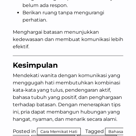
belum ada respon.
Berikan ruang tanpa mengurangi
perhatian.
Menghargai batasan menunjukkan
kedewasaan dan membuat komunikasi lebih
efektif.
Kesimpulan
Mendekati wanita dengan komunikasi yang
menggugah hati membutuhkan kombinasi
kata-kata yang tulus, pendengaran aktif,
bahasa tubuh yang positif, dan penghargaan
terhadap batasan. Dengan menerapkan tips
ini, pria dapat membangun hubungan yang
hangat, nyaman, dan menarik secara alami.
Posted in
Tagged
Cara Memikat Hati
Bahasa