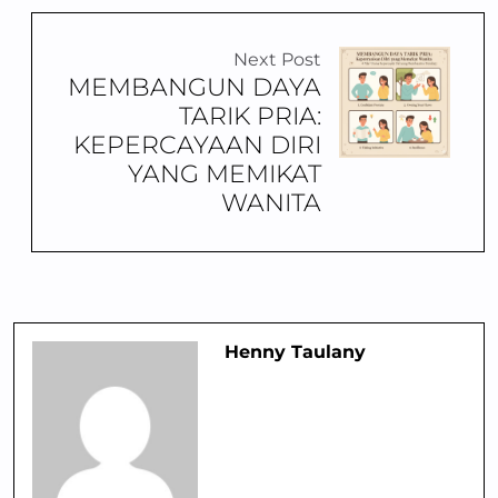
Next Post
MEMBANGUN DAYA
TARIK PRIA:
KEPERCAYAAN DIRI
YANG MEMIKAT
WANITA
Henny Taulany