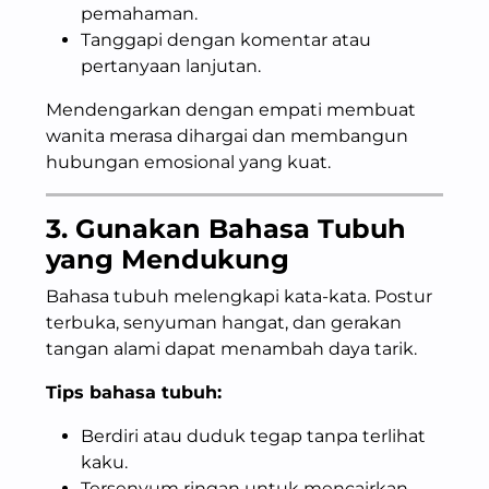
pemahaman.
Tanggapi dengan komentar atau
pertanyaan lanjutan.
Mendengarkan dengan empati membuat
wanita merasa dihargai dan membangun
hubungan emosional yang kuat.
3. Gunakan Bahasa Tubuh
yang Mendukung
Bahasa tubuh melengkapi kata-kata. Postur
terbuka, senyuman hangat, dan gerakan
tangan alami dapat menambah daya tarik.
Tips bahasa tubuh:
Berdiri atau duduk tegap tanpa terlihat
kaku.
Tersenyum ringan untuk mencairkan