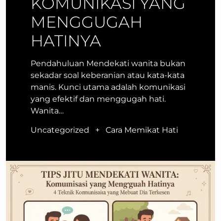
KOMUNIKASI YANG
MENGGUGAH
HATINYA
Pendahuluan Mendekati wanita bukan
sekadar soal keberanian atau kata-kata
manis. Kunci utama adalah komunikasi
yang efektif dan menggugah hati.
Wanita…
Uncategorized
+
Cara Memikat Hati