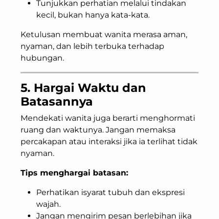
Tunjukkan perhatian melalui tindakan
kecil, bukan hanya kata-kata.
Ketulusan membuat wanita merasa aman,
nyaman, dan lebih terbuka terhadap
hubungan.
5. Hargai Waktu dan
Batasannya
Mendekati wanita juga berarti menghormati
ruang dan waktunya. Jangan memaksa
percakapan atau interaksi jika ia terlihat tidak
nyaman.
Tips menghargai batasan:
Perhatikan isyarat tubuh dan ekspresi
wajah.
Jangan mengirim pesan berlebihan jika