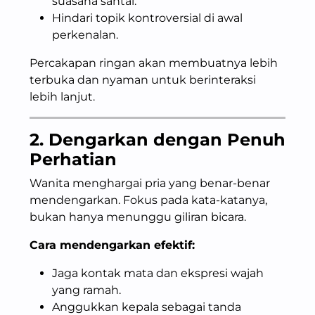
suasana santai.
Hindari topik kontroversial di awal
perkenalan.
Percakapan ringan akan membuatnya lebih
terbuka dan nyaman untuk berinteraksi
lebih lanjut.
2. Dengarkan dengan Penuh
Perhatian
Wanita menghargai pria yang benar-benar
mendengarkan. Fokus pada kata-katanya,
bukan hanya menunggu giliran bicara.
Cara mendengarkan efektif:
Jaga kontak mata dan ekspresi wajah
yang ramah.
Anggukkan kepala sebagai tanda