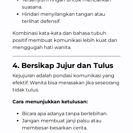
suasana.
Hindari menyilangkan tangan atau
terlihat defensif.
Kombinasi kata-kata dan bahasa tubuh
positif membuat komunikasi lebih kuat dan
menggugah hati wanita.
4. Bersikap Jujur dan Tulus
Kejujuran adalah pondasi komunikasi yang
efektif. Wanita bisa merasakan jika seseorang
tidak tulus.
Cara menunjukkan ketulusan:
Bicara apa adanya tanpa berlebihan.
Jangan membuat janji palsu atau
membesar-besarkan cerita.