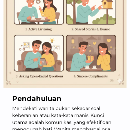
Pendahuluan
Mendekati wanita bukan sekadar soal
keberanian atau kata-kata manis. Kunci
utama adalah komunikasi yang efektif dan
menggugah hati. Wanita menghargai pria