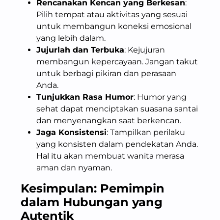
Rencanakan Kencan yang Berkesan
:
Pilih tempat atau aktivitas yang sesuai
untuk membangun koneksi emosional
yang lebih dalam.
Jujurlah dan Terbuka
: Kejujuran
membangun kepercayaan. Jangan takut
untuk berbagi pikiran dan perasaan
Anda.
Tunjukkan Rasa Humor
: Humor yang
sehat dapat menciptakan suasana santai
dan menyenangkan saat berkencan.
Jaga Konsistensi
: Tampilkan perilaku
yang konsisten dalam pendekatan Anda.
Hal itu akan membuat wanita merasa
aman dan nyaman.
Kesimpulan: Pemimpin
dalam Hubungan yang
Autentik