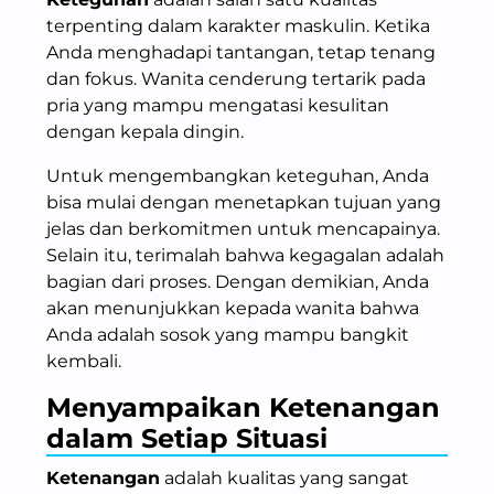
terpenting dalam karakter maskulin. Ketika
Anda menghadapi tantangan, tetap tenang
dan fokus. Wanita cenderung tertarik pada
pria yang mampu mengatasi kesulitan
dengan kepala dingin.
Untuk mengembangkan keteguhan, Anda
bisa mulai dengan menetapkan tujuan yang
jelas dan berkomitmen untuk mencapainya.
Selain itu, terimalah bahwa kegagalan adalah
bagian dari proses. Dengan demikian, Anda
akan menunjukkan kepada wanita bahwa
Anda adalah sosok yang mampu bangkit
kembali.
Menyampaikan Ketenangan
dalam Setiap Situasi
Ketenangan
adalah kualitas yang sangat