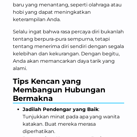
baru yang menantang, seperti olahraga atau
hobi yang dapat meningkatkan
keterampilan Anda.
Selalu ingat bahwa rasa percaya diri bukanlah
tentang berpura-pura sempurna, tetapi
tentang menerima diri sendiri dengan segala
kelebihan dan kekurangan. Dengan begitu,
Anda akan memancarkan daya tarik yang
alami.
Tips Kencan yang
Membangun Hubungan
Bermakna
Jadilah Pendengar yang Baik
:
Tunjukkan minat pada apa yang wanita
katakan. Buat mereka merasa
diperhatikan.