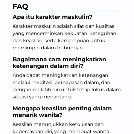
FAQ
Apa itu karakter maskulin?
Karakter maskulin adalah sifat dan kualitas
yang mencerminkan kekuatan, keteguhan,
dan keaslian, serta kemampuan untuk
memimpin dalam hubungan.
Bagaimana cara meningkatkan
ketenangan dalam diri?
Anda dapat meningkatkan ketenangan
melalui meditasi, pernapasan dalam, dan
dengan melatih diri untuk tetap fokus dalam
situasi yang menantang.
Mengapa keaslian penting dalam
menarik wanita?
Keaslian menunjukkan ketulusan dan
kepercayaan diri, yang membuat wanita