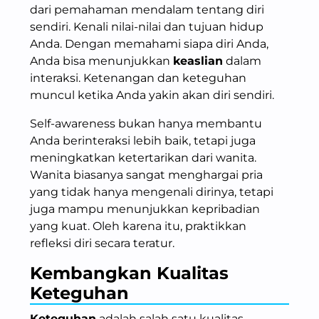
dari pemahaman mendalam tentang diri
sendiri. Kenali nilai-nilai dan tujuan hidup
Anda. Dengan memahami siapa diri Anda,
Anda bisa menunjukkan
keaslian
dalam
interaksi. Ketenangan dan keteguhan
muncul ketika Anda yakin akan diri sendiri.
Self-awareness bukan hanya membantu
Anda berinteraksi lebih baik, tetapi juga
meningkatkan ketertarikan dari wanita.
Wanita biasanya sangat menghargai pria
yang tidak hanya mengenali dirinya, tetapi
juga mampu menunjukkan kepribadian
yang kuat. Oleh karena itu, praktikkan
refleksi diri secara teratur.
Kembangkan Kualitas
Keteguhan
Keteguhan
adalah salah satu kualitas