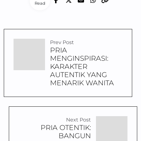
Read
Prev Post
PRIA
MENGINSPIRASI:
KARAKTER
AUTENTIK YANG
MENARIK WANITA
Next Post
PRIA OTENTIK:
BANGUN