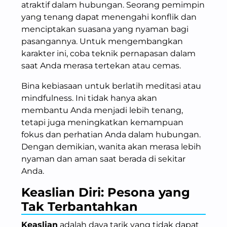
atraktif dalam hubungan. Seorang pemimpin
yang tenang dapat menengahi konflik dan
menciptakan suasana yang nyaman bagi
pasangannya. Untuk mengembangkan
karakter ini, coba teknik pernapasan dalam
saat Anda merasa tertekan atau cemas.
Bina kebiasaan untuk berlatih meditasi atau
mindfulness. Ini tidak hanya akan
membantu Anda menjadi lebih tenang,
tetapi juga meningkatkan kemampuan
fokus dan perhatian Anda dalam hubungan.
Dengan demikian, wanita akan merasa lebih
nyaman dan aman saat berada di sekitar
Anda.
Keaslian Diri: Pesona yang
Tak Terbantahkan
Keaslian
adalah daya tarik yang tidak dapat