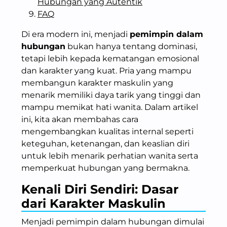
Hubungan yang Autentik
FAQ
Di era modern ini, menjadi
pemimpin dalam
hubungan
bukan hanya tentang dominasi,
tetapi lebih kepada kematangan emosional
dan karakter yang kuat. Pria yang mampu
membangun karakter maskulin yang
menarik memiliki daya tarik yang tinggi dan
mampu memikat hati wanita. Dalam artikel
ini, kita akan membahas cara
mengembangkan kualitas internal seperti
keteguhan, ketenangan, dan keaslian diri
untuk lebih menarik perhatian wanita serta
memperkuat hubungan yang bermakna.
Kenali Diri Sendiri: Dasar
dari Karakter Maskulin
Menjadi pemimpin dalam hubungan dimulai