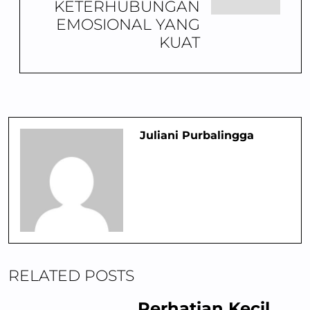
KETERHUBUNGAN
EMOSIONAL YANG
KUAT
Juliani Purbalingga
RELATED POSTS
Perhatian Kecil