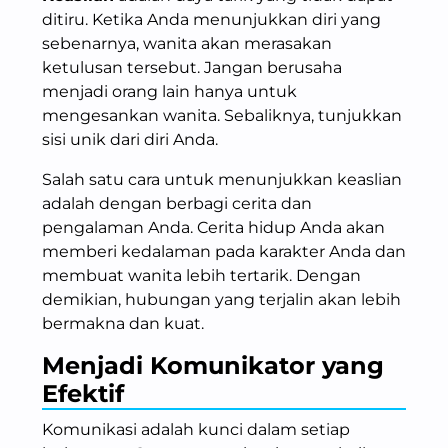
ditiru. Ketika Anda menunjukkan diri yang
sebenarnya, wanita akan merasakan
ketulusan tersebut. Jangan berusaha
menjadi orang lain hanya untuk
mengesankan wanita. Sebaliknya, tunjukkan
sisi unik dari diri Anda.
Salah satu cara untuk menunjukkan keaslian
adalah dengan berbagi cerita dan
pengalaman Anda. Cerita hidup Anda akan
memberi kedalaman pada karakter Anda dan
membuat wanita lebih tertarik. Dengan
demikian, hubungan yang terjalin akan lebih
bermakna dan kuat.
Menjadi Komunikator yang
Efektif
Komunikasi adalah kunci dalam setiap