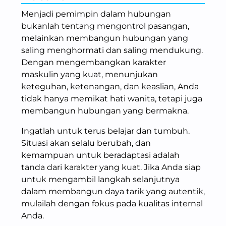
Menjadi pemimpin dalam hubungan
bukanlah tentang mengontrol pasangan,
melainkan membangun hubungan yang
saling menghormati dan saling mendukung.
Dengan mengembangkan karakter
maskulin yang kuat, menunjukan
keteguhan, ketenangan, dan keaslian, Anda
tidak hanya memikat hati wanita, tetapi juga
membangun hubungan yang bermakna.
Ingatlah untuk terus belajar dan tumbuh.
Situasi akan selalu berubah, dan
kemampuan untuk beradaptasi adalah
tanda dari karakter yang kuat. Jika Anda siap
untuk mengambil langkah selanjutnya
dalam membangun daya tarik yang autentik,
mulailah dengan fokus pada kualitas internal
Anda.