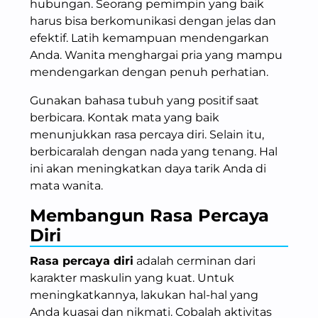
hubungan. Seorang pemimpin yang baik
harus bisa berkomunikasi dengan jelas dan
efektif. Latih kemampuan mendengarkan
Anda. Wanita menghargai pria yang mampu
mendengarkan dengan penuh perhatian.
Gunakan bahasa tubuh yang positif saat
berbicara. Kontak mata yang baik
menunjukkan rasa percaya diri. Selain itu,
berbicaralah dengan nada yang tenang. Hal
ini akan meningkatkan daya tarik Anda di
mata wanita.
Membangun Rasa Percaya
Diri
Rasa percaya diri
adalah cerminan dari
karakter maskulin yang kuat. Untuk
meningkatkannya, lakukan hal-hal yang
Anda kuasai dan nikmati. Cobalah aktivitas