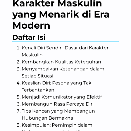
Karakter Maskulin
yang Menarik di Era
Modern
Daftar Isi
Kenali Diri Sendiri: Dasar dari Karakter
Maskulin
Kembangkan Kualitas Keteguhan
Menyampaikan Ketenangan dalam
Setiap Situasi
Keaslian Diri: Pesona yang Tak
Terbantahkan
Menjadi Komunikator yang Efektif
Membangun Rasa Percaya Diri
Tips Kencan yang Membangun
Hubungan Bermakna
Kesimpulan: Pemimpin dalam