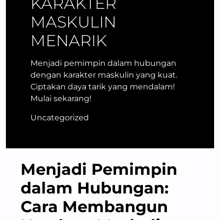
KARAKTER
MASKULIN
MENARIK
Menjadi pemimpin dalam hubungan
dengan karakter maskulin yang kuat.
Ciptakan daya tarik yang mendalam!
Mulai sekarang!
Uncategorized
Menjadi Pemimpin
dalam Hubungan:
Cara Membangun