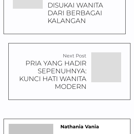
DISUKAI WANITA
DARI BERBAGAI
KALANGAN
Next Post
PRIA YANG HADIR
SEPENUHNYA:
KUNCI HATI WANITA
MODERN
Nathania Vania