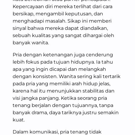
Kepercayaan diri mereka terlihat dari cara
bersikap, mengambil keputusan, dan
menghadapi masalah. Sikap ini memberi
sinyal bahwa mereka dapat diandalkan,
sebuah kualitas yang sangat dihargai oleh
banyak wanita.
Pria dengan ketenangan juga cenderung
lebih fokus pada tujuan hidupnya. Ia tahu
apa yang ingin dicapai dan melangkah
dengan konsisten. Wanita sering kali tertarik
pada pria yang memiliki arah hidup jelas,
karena hal itu menunjukkan stabilitas dan
visi jangka panjang. Ketika seorang pria
tenang berjalan dengan tujuannya, tanpa
banyak drama, daya tariknya justru semakin
kuat.
Dalam komunikasi, pria tenang tidak