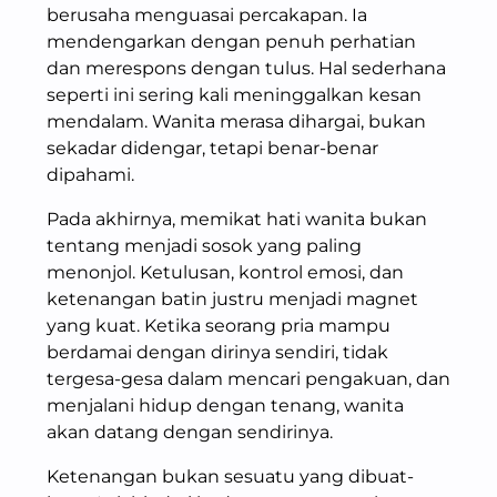
berusaha menguasai percakapan. Ia
mendengarkan dengan penuh perhatian
dan merespons dengan tulus. Hal sederhana
seperti ini sering kali meninggalkan kesan
mendalam. Wanita merasa dihargai, bukan
sekadar didengar, tetapi benar-benar
dipahami.
Pada akhirnya, memikat hati wanita bukan
tentang menjadi sosok yang paling
menonjol. Ketulusan, kontrol emosi, dan
ketenangan batin justru menjadi magnet
yang kuat. Ketika seorang pria mampu
berdamai dengan dirinya sendiri, tidak
tergesa-gesa dalam mencari pengakuan, dan
menjalani hidup dengan tenang, wanita
akan datang dengan sendirinya.
Ketenangan bukan sesuatu yang dibuat-