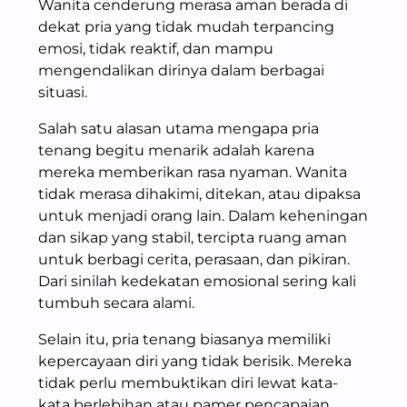
Wanita cenderung merasa aman berada di
dekat pria yang tidak mudah terpancing
emosi, tidak reaktif, dan mampu
mengendalikan dirinya dalam berbagai
situasi.
Salah satu alasan utama mengapa pria
tenang begitu menarik adalah karena
mereka memberikan rasa nyaman. Wanita
tidak merasa dihakimi, ditekan, atau dipaksa
untuk menjadi orang lain. Dalam keheningan
dan sikap yang stabil, tercipta ruang aman
untuk berbagi cerita, perasaan, dan pikiran.
Dari sinilah kedekatan emosional sering kali
tumbuh secara alami.
Selain itu, pria tenang biasanya memiliki
kepercayaan diri yang tidak berisik. Mereka
tidak perlu membuktikan diri lewat kata-
kata berlebihan atau pamer pencapaian.