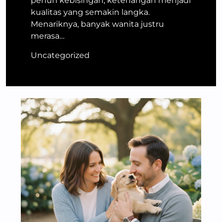
penuh kebisingan, ketenangan menjadi
kualitas yang semakin langka.
Menariknya, banyak wanita justru
merasa…
Uncategorized