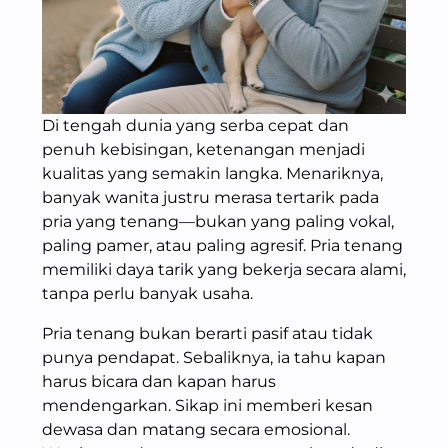
Di tengah dunia yang serba cepat dan
penuh kebisingan, ketenangan menjadi
kualitas yang semakin langka. Menariknya,
banyak wanita justru merasa tertarik pada
pria yang tenang—bukan yang paling vokal,
paling pamer, atau paling agresif. Pria tenang
memiliki daya tarik yang bekerja secara alami,
tanpa perlu banyak usaha.
Pria tenang bukan berarti pasif atau tidak
punya pendapat. Sebaliknya, ia tahu kapan
harus bicara dan kapan harus
mendengarkan. Sikap ini memberi kesan
dewasa dan matang secara emosional.