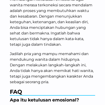
wanita merasa terkoneksi secara mendalam
adalah proses yang membutuhkan waktu
dan kesabaran. Dengan menunjukkan
keteguhan, ketenangan, dan keaslian diri,
Anda bisa menciptakan hubungan yang
sehat dan bermakna. Ingatlah bahwa
ketulusan tidak hanya dalam kata-kata,
tetapi juga dalam tindakan.
Jadilah pria yang mampu memahami dan
mendukung wanita dalam hidupnya.
Dengan melakukan langkah-langkah ini,
Anda tidak hanya akan memikat hati wanita,
tetapi juga mengembangkan karakter Anda
sebagai seorang pria.
FAQ
Apa itu ketulusan emosional?