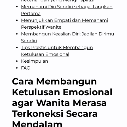
Memahami Diri Sendiri sebagai Langkah
Pertama
Menunjukkan Empati dan Memahami
Perspektif Wanita
Membangun Keaslian Diri: Jadilah Dirimu
Sendiri
Tips Praktis untuk Membangun
Ketulusan Emosional
Kesimpulan
FAQ
Cara Membangun
Ketulusan Emosional
agar Wanita Merasa
Terkoneksi Secara
Mendalam