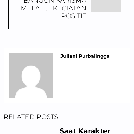
BANGUN KARISMA
MELALUI KEGIATAN
POSITIF
Juliani Purbalingga
RELATED POSTS
Saat Karakter