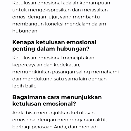
Ketulusan emosional adalah kemampuan
untuk mengekspresikan dan merasakan
emosi dengan jujur, yang membantu
membangun koneksi mendalam dalam
hubungan.
Kenapa ketulusan emosional
penting dalam hubungan?
Ketulusan emosional menciptakan
kepercayaan dan kedekatan,
memungkinkan pasangan saling memahami
dan mendukung satu sama lain dengan
lebih baik.
Bagaimana cara menunjukkan
ketulusan emosional?
Anda bisa menunjukkan ketulusan
emosional dengan mendengarkan aktif,
berbagi perasaan Anda, dan menjadi