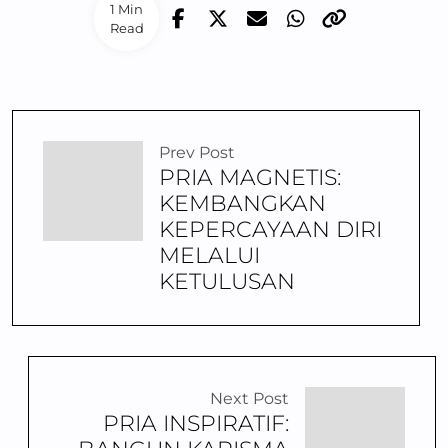
1 Min
Read
Prev Post
PRIA MAGNETIS:
KEMBANGKAN
KEPERCAYAAN DIRI
MELALUI
KETULUSAN
Next Post
PRIA INSPIRATIF: