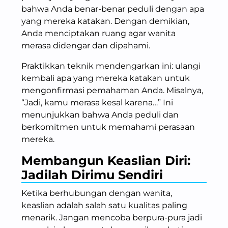
bahwa Anda benar-benar peduli dengan apa
yang mereka katakan. Dengan demikian,
Anda menciptakan ruang agar wanita
merasa didengar dan dipahami.
Praktikkan teknik mendengarkan ini: ulangi
kembali apa yang mereka katakan untuk
mengonfirmasi pemahaman Anda. Misalnya,
“Jadi, kamu merasa kesal karena…” Ini
menunjukkan bahwa Anda peduli dan
berkomitmen untuk memahami perasaan
mereka.
Membangun Keaslian Diri:
Jadilah Dirimu Sendiri
Ketika berhubungan dengan wanita,
keaslian adalah salah satu kualitas paling
menarik. Jangan mencoba berpura-pura jadi