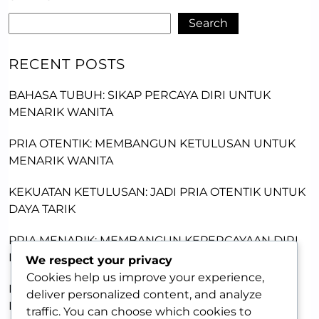
Search
RECENT POSTS
BAHASA TUBUH: SIKAP PERCAYA DIRI UNTUK
MENARIK WANITA
PRIA OTENTIK: MEMBANGUN KETULUSAN UNTUK
MENARIK WANITA
KEKUATAN KETULUSAN: JADI PRIA OTENTIK UNTUK
DAYA TARIK
PRIA MENARIK: MEMBANGUN KEPERCAYAAN DIRI
DENGAN KETULUSAN
We respect your privacy
Cookies help us improve your experience,
MEMBANGUN DAYA TARIK LEWAT KERENTANAN:
deliver personalized content, and analyze
KUNCI MEMIKAT WANITA
traffic. You can choose which cookies to