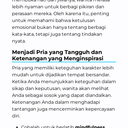
lebih nyaman untuk berbagi pikiran dan
perasaan mereka. Oleh karena itu, penting
untuk memahami bahwa ketulusan
emosional bukan hanya tentang berbagi
kata-kata, tetapi juga tentang tindakan
nyata.
Menjadi Pria yang Tangguh dan
Ketenangan yang Menginspirasi
Pria yang memiliki keteguhan karakter lebih
mudah untuk dijadikan tempat bersandar.
Ketika Anda menunjukkan keteguhan dalam
sikap dan keputusan, wanita akan melihat
Anda sebagai sosok yang dapat diandalkan.
Ketenangan Anda dalam menghadapi
tantangan juga mencerminkan kepercayaan
diri.
Cobalah untuk berlatih
mindfulness