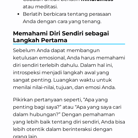
atau meditasi.
Berlatih berbicara tentang perasaan
Anda dengan cara yang tenang.
Memahami Diri Sendiri sebagai
Langkah Pertama
Sebelum Anda dapat membangun
ketulusan emosional, Anda harus memahami
diri sendiri terlebih dahulu. Dalam hal ini,
introspeksi menjadi langkah awal yang
sangat penting. Luangkan waktu untuk
menilai nilai-nilai, tujuan, dan emosi Anda.
Pikirkan pertanyaan seperti, “Apa yang
penting bagi saya?” atau “Apa yang saya cari
dalam hubungan?” Dengan pemahaman
yang lebih baik tentang diri sendiri, Anda bisa
lebih otentik dalam berinteraksi dengan
orang lain.