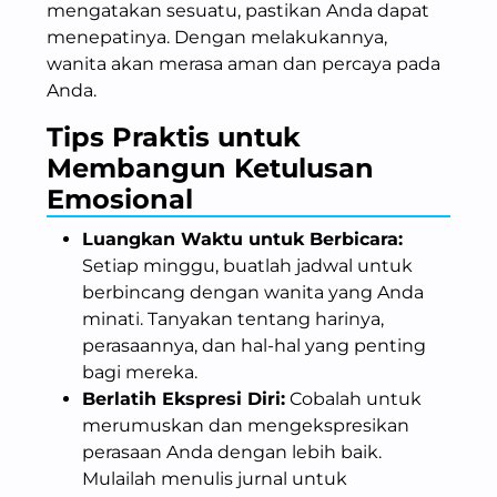
mengatakan sesuatu, pastikan Anda dapat
menepatinya. Dengan melakukannya,
wanita akan merasa aman dan percaya pada
Anda.
Tips Praktis untuk
Membangun Ketulusan
Emosional
Luangkan Waktu untuk Berbicara:
Setiap minggu, buatlah jadwal untuk
berbincang dengan wanita yang Anda
minati. Tanyakan tentang harinya,
perasaannya, dan hal-hal yang penting
bagi mereka.
Berlatih Ekspresi Diri:
Cobalah untuk
merumuskan dan mengekspresikan
perasaan Anda dengan lebih baik.
Mulailah menulis jurnal untuk