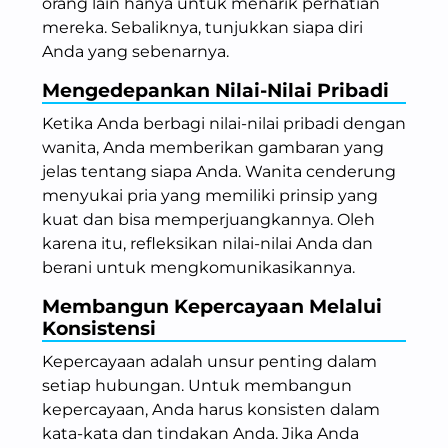
orang lain hanya untuk menarik perhatian
mereka. Sebaliknya, tunjukkan siapa diri
Anda yang sebenarnya.
Mengedepankan Nilai-Nilai Pribadi
Ketika Anda berbagi nilai-nilai pribadi dengan
wanita, Anda memberikan gambaran yang
jelas tentang siapa Anda. Wanita cenderung
menyukai pria yang memiliki prinsip yang
kuat dan bisa memperjuangkannya. Oleh
karena itu, refleksikan nilai-nilai Anda dan
berani untuk mengkomunikasikannya.
Membangun Kepercayaan Melalui
Konsistensi
Kepercayaan adalah unsur penting dalam
setiap hubungan. Untuk membangun
kepercayaan, Anda harus konsisten dalam
kata-kata dan tindakan Anda. Jika Anda