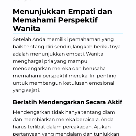
Menunjukkan Empati dan
Memahami Perspektif
Wanita
Setelah Anda memiliki pemahaman yang
baik tentang diri sendiri, langkah berikutnya
adalah menunjukkan empati. Wanita
menghargai pria yang mampu
mendengarkan mereka dan berusaha
memahami perspektif mereka. Ini penting
untuk membangun ketulusan emosional
yang sejati.
Berlatih Mendengarkan Secara Aktif
Mendengarkan tidak hanya tentang diam
dan membiarkan mereka berbicara. Anda
harus terlibat dalam percakapan. Ajukan
pertanyaan yang mendalam dan tunjukkan