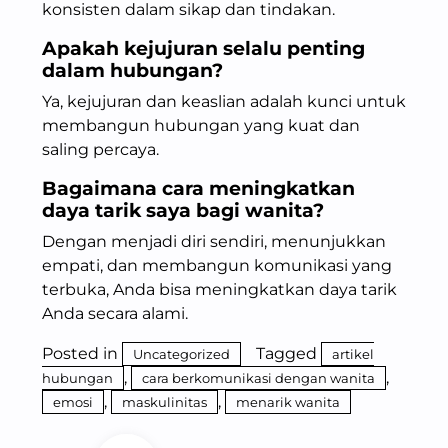
konsisten dalam sikap dan tindakan.
Apakah kejujuran selalu penting
dalam hubungan?
Ya, kejujuran dan keaslian adalah kunci untuk
membangun hubungan yang kuat dan
saling percaya.
Bagaimana cara meningkatkan
daya tarik saya bagi wanita?
Dengan menjadi diri sendiri, menunjukkan
empati, dan membangun komunikasi yang
terbuka, Anda bisa meningkatkan daya tarik
Anda secara alami.
Posted in
Tagged
Uncategorized
artikel
,
,
hubungan
cara berkomunikasi dengan wanita
,
,
emosi
maskulinitas
menarik wanita