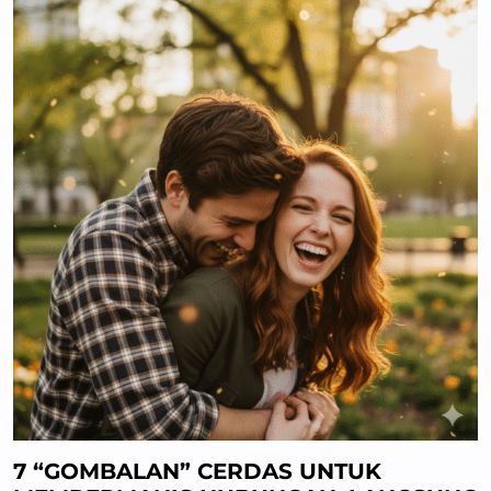
7 “GOMBALAN” CERDAS UNTUK