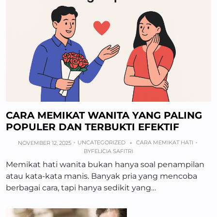
CARA MEMIKAT WANITA YANG PALING
POPULER DAN TERBUKTI EFEKTIF
UNCATEGORIZED
CARA MEMIKAT HATI
NOVEMBER 12, 2025
+
BY
FELICIA SAFITRI
Memikat hati wanita bukan hanya soal penampilan
atau kata-kata manis. Banyak pria yang mencoba
berbagai cara, tapi hanya sedikit yang…