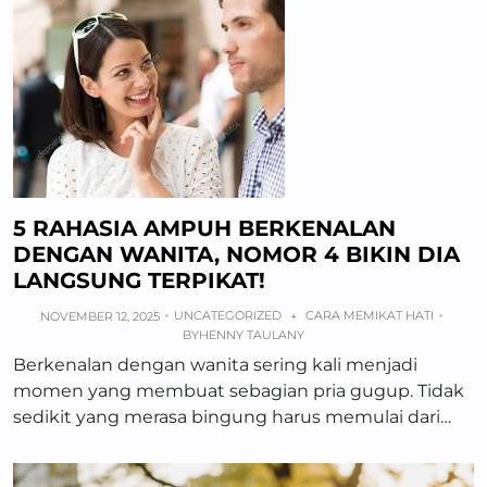
5 RAHASIA AMPUH BERKENALAN
DENGAN WANITA, NOMOR 4 BIKIN DIA
LANGSUNG TERPIKAT!
UNCATEGORIZED
CARA MEMIKAT HATI
NOVEMBER 12, 2025
+
BY
HENNY TAULANY
Berkenalan dengan wanita sering kali menjadi
momen yang membuat sebagian pria gugup. Tidak
sedikit yang merasa bingung harus memulai dari…