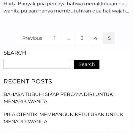
Harta Banyak pria percaya bahwa menaklukkan hati
wanita pujaan hanya membutuhkan dua hal: wajah…
Previous
1
…
3
4
5
SEARCH
Search
RECENT POSTS
BAHASA TUBUH: SIKAP PERCAYA DIRI UNTUK
MENARIK WANITA
PRIA OTENTIK: MEMBANGUN KETULUSAN UNTUK
MENARIK WANITA