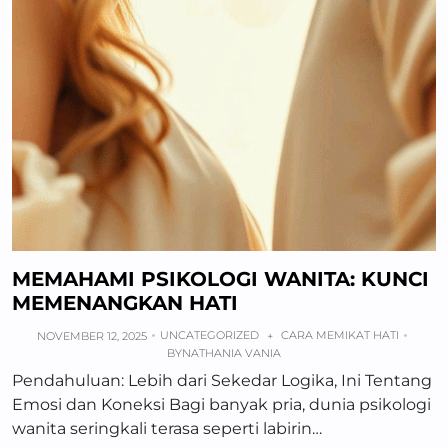
MEMAHAMI PSIKOLOGI WANITA: KUNCI
MEMENANGKAN HATI
UNCATEGORIZED
CARA MEMIKAT HATI
NOVEMBER 12, 2025
+
BY
NATHANIA VANIA
Pendahuluan: Lebih dari Sekedar Logika, Ini Tentang
Emosi dan Koneksi Bagi banyak pria, dunia psikologi
wanita seringkali terasa seperti labirin…