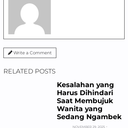
Write a Comment
RELATED POSTS
Kesalahan yang
Harus Dihindari
Saat Membujuk
Wanita yang
Sedang Ngambek
NOVEMBER 29, 2025