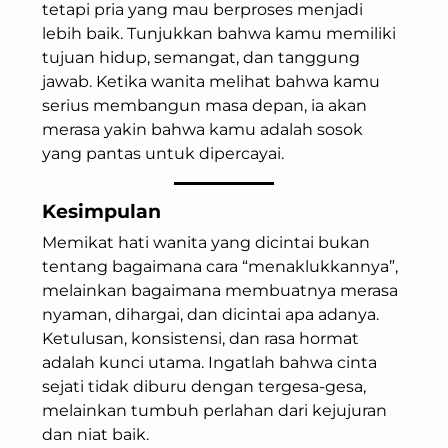
tetapi pria yang mau berproses menjadi
lebih baik. Tunjukkan bahwa kamu memiliki
tujuan hidup, semangat, dan tanggung
jawab. Ketika wanita melihat bahwa kamu
serius membangun masa depan, ia akan
merasa yakin bahwa kamu adalah sosok
yang pantas untuk dipercayai.
Kesimpulan
Memikat hati wanita yang dicintai bukan
tentang bagaimana cara “menaklukkannya”,
melainkan bagaimana membuatnya merasa
nyaman, dihargai, dan dicintai apa adanya.
Ketulusan, konsistensi, dan rasa hormat
adalah kunci utama. Ingatlah bahwa cinta
sejati tidak diburu dengan tergesa-gesa,
melainkan tumbuh perlahan dari kejujuran
dan niat baik.