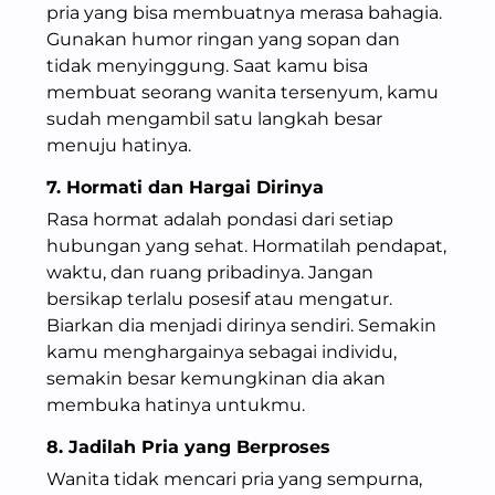
pria yang bisa membuatnya merasa bahagia.
Gunakan humor ringan yang sopan dan
tidak menyinggung. Saat kamu bisa
membuat seorang wanita tersenyum, kamu
sudah mengambil satu langkah besar
menuju hatinya.
7. Hormati dan Hargai Dirinya
Rasa hormat adalah pondasi dari setiap
hubungan yang sehat. Hormatilah pendapat,
waktu, dan ruang pribadinya. Jangan
bersikap terlalu posesif atau mengatur.
Biarkan dia menjadi dirinya sendiri. Semakin
kamu menghargainya sebagai individu,
semakin besar kemungkinan dia akan
membuka hatinya untukmu.
8. Jadilah Pria yang Berproses
Wanita tidak mencari pria yang sempurna,