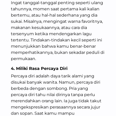
Ingat tanggal-tanggal penting seperti ulang
tahunnya, momen saat pertama kali kalian
bertemu, atau hal-hal sederhana yang dia
sukai. Misalnya, mengingat warna favoritnya,
makanan kesukaannya, atau cara dia
tersenyum ketika mendengarkan lagu
tertentu. Tindakan-tindakan kecil seperti ini
menunjukkan bahwa kamu benar-benar
memperhatikannya, bukan sekadar peduli di
permukaan.
4. Miliki Rasa Percaya Diri
Percaya diri adalah daya tarik alami yang
disukai banyak wanita. Namun, percaya diri
berbeda dengan sombong. Pria yang
percaya diri tahu nilai dirinya tanpa perlu
merendahkan orang lain. Ia juga tidak takut
mengekspresikan perasaannya secara jujur
dan sopan. Saat kamu mampu