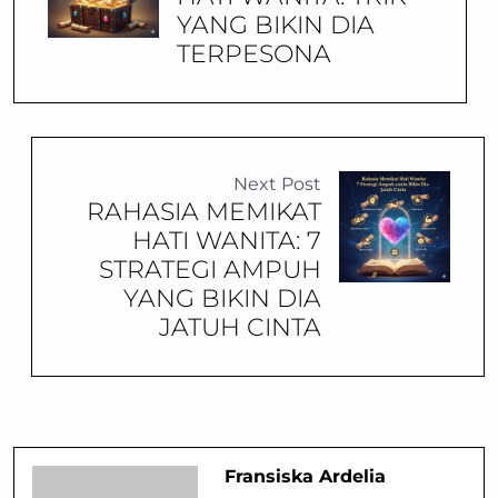
YANG BIKIN DIA
TERPESONA
Next Post
RAHASIA MEMIKAT
HATI WANITA: 7
STRATEGI AMPUH
YANG BIKIN DIA
JATUH CINTA
Fransiska Ardelia