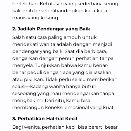
berlebihan. Ketulusan yang sederhana sering
kali lebih berarti dibandingkan kata-kata
manis yang kosong.
2. Jadilah Pendengar yang Baik
Salah satu cara paling ampuh untuk
mendekati wanita adalah dengan menjadi
pendengar yang baik. Saat dia berbicara,
dengarkan dengan penuh perhatian tanpa
menyela. Tunjukkan bahwa kamu benar-
benar peduli dengan apa yang dia rasakan
atau pikirkan. Tidak perlu selalu memberikan
solusi—kadang wanita hanya butuh
seseorang yang mau mendengarkan tanpa
menghakimi. Dari situ, kamu bisa
membangun koneksi emosional yang kuat.
3. Perhatikan Hal-hal Kecil
Bagi wanita, perhatian kecil bisa berarti besar.