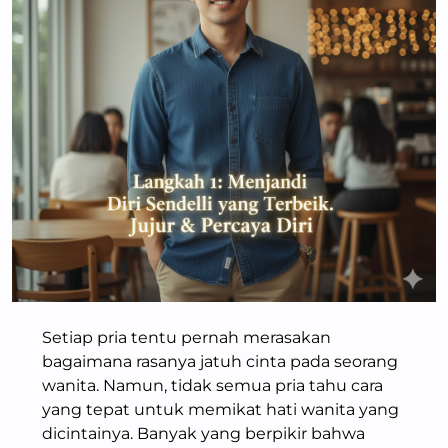
Setiap pria tentu pernah merasakan
bagaimana rasanya jatuh cinta pada seorang
wanita. Namun, tidak semua pria tahu cara
yang tepat untuk memikat hati wanita yang
dicintainya. Banyak yang berpikir bahwa