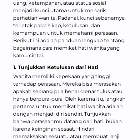
uang, ketampanan, atau status sosial
menjadi kunci utama untuk menarik
perhatian wanita. Padahal, kunci sebenarnya
terletak pada sikap, ketulusan, dan
kemampuan untuk memahami perasaan.
Berikut ini adalah panduan lengkap tentang
bagaimana cara memikat hati wanita yang
kamu cintai.
1. Tunjukkan Ketulusan dari Hati
Wanita memiliki kepekaan yang tinggi
terhadap perasaan. Mereka bisa merasakan
apakah seorang pria benar-benar tulus atau
hanya berpura-pura. Oleh karena itu, langkah
pertama untuk memikat hati wanita adalah
dengan menjadi diri sendiri. Tunjukkan
bahwa perasaanmu datang dari hati, bukan
karena keinginan sesaat. Hindari
memaksakan sesuatu atau membuat janji