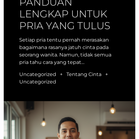
PANDUAN
LENGKAP UNTUK
PRIA YANG TULUS
Setiap pria tentu pernah merasakan
bagaimana rasanya jatuh cinta pada
seorang wanita. Namun, tidak semua
pria tahu cara yang tepat…
Uncategorized
+
Tentang Cinta
+
Uncategorized