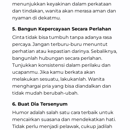
menunjukkan keyakinan dalam perkataan
dan tindakan, wanita akan merasa aman dan
nyaman di dekatmu.
5. Bangun Kepercayaan Secara Perlahan
Cinta tidak bisa tumbuh tanpa adanya rasa
percaya. Jangan terburu-buru menuntut
perhatian atau kepastian darinya. Sebaliknya,
bangunlah hubungan secara perlahan.
Tunjukkan konsistensi dalam perilaku dan
ucapanmu. Jika kamu berkata akan
melakukan sesuatu, lakukanlah. Wanita
menghargai pria yang bisa diandalkan dan
tidak mudah berubah-ubah.
6. Buat Dia Tersenyum
Humor adalah salah satu cara terbaik untuk
mencairkan suasana dan mendekatkan hati.
Tidak perlu menjadi pelawak, cukup jadilah