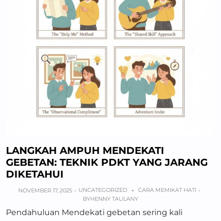
LANGKAH AMPUH MENDEKATI
GEBETAN: TEKNIK PDKT YANG JARANG
DIKETAHUI
UNCATEGORIZED
CARA MEMIKAT HATI
NOVEMBER 17, 2025
+
BY
HENNY TAULANY
Pendahuluan Mendekati gebetan sering kali