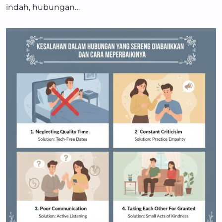
indah, hubungan…