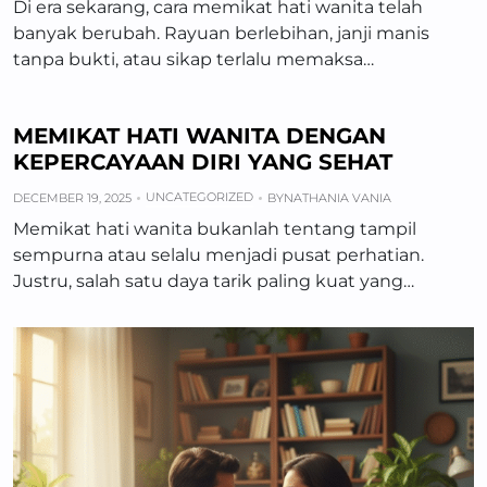
Di era sekarang, cara memikat hati wanita telah
banyak berubah. Rayuan berlebihan, janji manis
tanpa bukti, atau sikap terlalu memaksa…
MEMIKAT HATI WANITA DENGAN
KEPERCAYAAN DIRI YANG SEHAT
UNCATEGORIZED
DECEMBER 19, 2025
BY
NATHANIA VANIA
Memikat hati wanita bukanlah tentang tampil
sempurna atau selalu menjadi pusat perhatian.
Justru, salah satu daya tarik paling kuat yang…