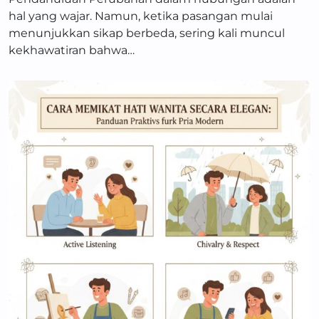
hal yang wajar. Namun, ketika pasangan mulai
menunjukkan sikap berbeda, sering kali muncul
kekhawatiran bahwa…