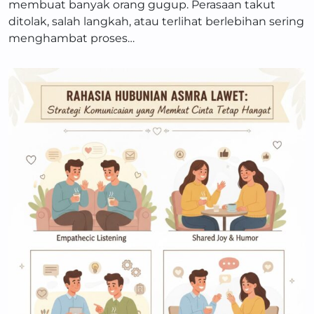
membuat banyak orang gugup. Perasaan takut
ditolak, salah langkah, atau terlihat berlebihan sering
menghambat proses…