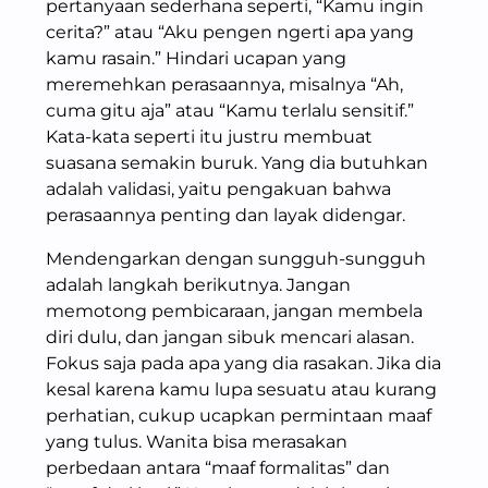
pertanyaan sederhana seperti, “Kamu ingin
cerita?” atau “Aku pengen ngerti apa yang
kamu rasain.” Hindari ucapan yang
meremehkan perasaannya, misalnya “Ah,
cuma gitu aja” atau “Kamu terlalu sensitif.”
Kata-kata seperti itu justru membuat
suasana semakin buruk. Yang dia butuhkan
adalah validasi, yaitu pengakuan bahwa
perasaannya penting dan layak didengar.
Mendengarkan dengan sungguh-sungguh
adalah langkah berikutnya. Jangan
memotong pembicaraan, jangan membela
diri dulu, dan jangan sibuk mencari alasan.
Fokus saja pada apa yang dia rasakan. Jika dia
kesal karena kamu lupa sesuatu atau kurang
perhatian, cukup ucapkan permintaan maaf
yang tulus. Wanita bisa merasakan
perbedaan antara “maaf formalitas” dan