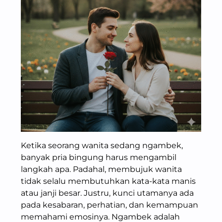
Ketika seorang wanita sedang ngambek,
banyak pria bingung harus mengambil
langkah apa. Padahal, membujuk wanita
tidak selalu membutuhkan kata-kata manis
atau janji besar. Justru, kunci utamanya ada
pada kesabaran, perhatian, dan kemampuan
memahami emosinya. Ngambek adalah