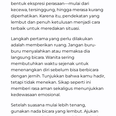
bentuk ekspresi perasaan—mulai dari
kecewa, tersinggung, hingga merasa kurang
diperhatikan. Karena itu, pendekatan yang
lembut dan penuh ketulusan menjadi cara
terbaik untuk meredakan situasi.
Langkah pertama yang perlu dilakukan
adalah memberikan ruang. Jangan buru-
buru menyalahkan atau memaksa dia
langsung bicara. Wanita sering
membutuhkan waktu sejenak untuk
menenangkan diri sebelum bisa berbicara
dengan jernih. Tunjukkan bahwa kamu hadir,
tetapi tidak menekan. Sikap seperti ini
memberi rasa aman sekaligus menunjukkan
kedewasaan emosional.
Setelah suasana mulai lebih tenang,
gunakan nada bicara yang lembut. Ajukan