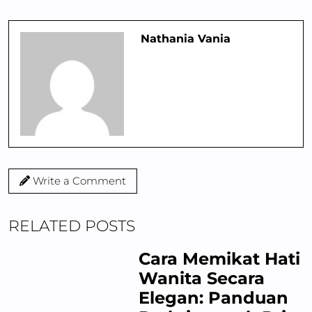
Nathania Vania
Write a Comment
RELATED POSTS
Cara Memikat Hati
Wanita Secara
Elegan: Panduan