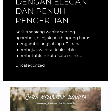
DENGAN ELEGAN
DAN PENUH
PENGERTIAN
Ketika seorang wanita sedang
ngambek, banyak pria bingung harus
mengambil langkah apa. Padahal,
membujuk wanita tidak selalu
membutuhkan kata-kata manis…
Uncategorized