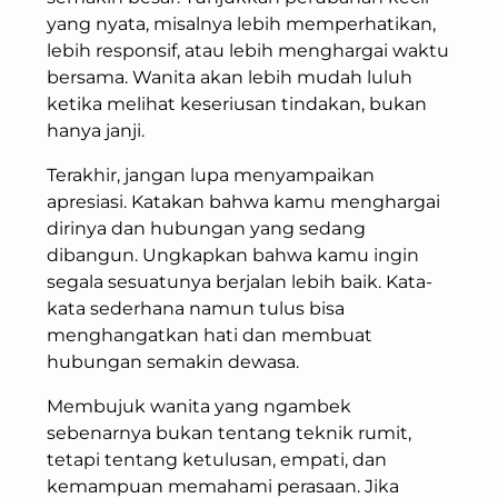
yang nyata, misalnya lebih memperhatikan,
lebih responsif, atau lebih menghargai waktu
bersama. Wanita akan lebih mudah luluh
ketika melihat keseriusan tindakan, bukan
hanya janji.
Terakhir, jangan lupa menyampaikan
apresiasi. Katakan bahwa kamu menghargai
dirinya dan hubungan yang sedang
dibangun. Ungkapkan bahwa kamu ingin
segala sesuatunya berjalan lebih baik. Kata-
kata sederhana namun tulus bisa
menghangatkan hati dan membuat
hubungan semakin dewasa.
Membujuk wanita yang ngambek
sebenarnya bukan tentang teknik rumit,
tetapi tentang ketulusan, empati, dan
kemampuan memahami perasaan. Jika