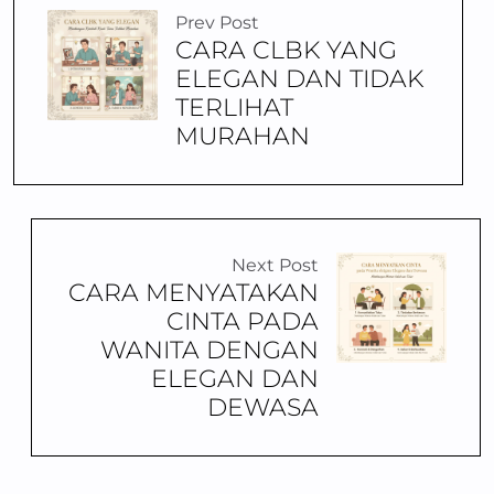
Prev Post
CARA CLBK YANG
ELEGAN DAN TIDAK
TERLIHAT
MURAHAN
Next Post
CARA MENYATAKAN
CINTA PADA
WANITA DENGAN
ELEGAN DAN
DEWASA