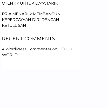
OTENTIK UNTUK DAYA TARIK
PRIA MENARIK: MEMBANGUN
KEPERCAYAAN DIRI DENGAN
KETULUSAN
RECENT COMMENTS
A WordPress Commenter
on
HELLO
WORLD!