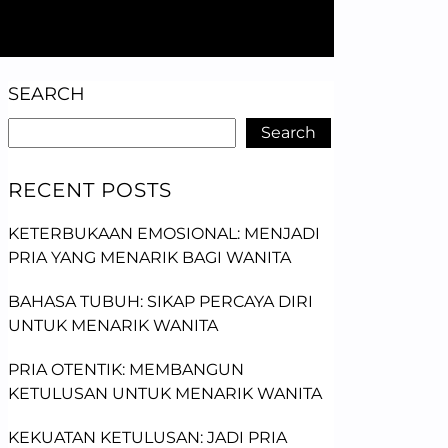
SEARCH
Search
RECENT POSTS
KETERBUKAAN EMOSIONAL: MENJADI
PRIA YANG MENARIK BAGI WANITA
BAHASA TUBUH: SIKAP PERCAYA DIRI
UNTUK MENARIK WANITA
PRIA OTENTIK: MEMBANGUN
KETULUSAN UNTUK MENARIK WANITA
KEKUATAN KETULUSAN: JADI PRIA