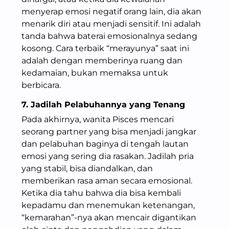
menyerap emosi negatif orang lain, dia akan
menarik diri atau menjadi sensitif. Ini adalah
tanda bahwa baterai emosionalnya sedang
kosong. Cara terbaik “merayunya” saat ini
adalah dengan memberinya ruang dan
kedamaian, bukan memaksa untuk
berbicara.
7. Jadilah Pelabuhannya yang Tenang
Pada akhirnya, wanita Pisces mencari
seorang partner yang bisa menjadi jangkar
dan pelabuhan baginya di tengah lautan
emosi yang sering dia rasakan. Jadilah pria
yang stabil, bisa diandalkan, dan
memberikan rasa aman secara emosional.
Ketika dia tahu bahwa dia bisa kembali
kepadamu dan menemukan ketenangan,
“kemarahan”-nya akan mencair digantikan