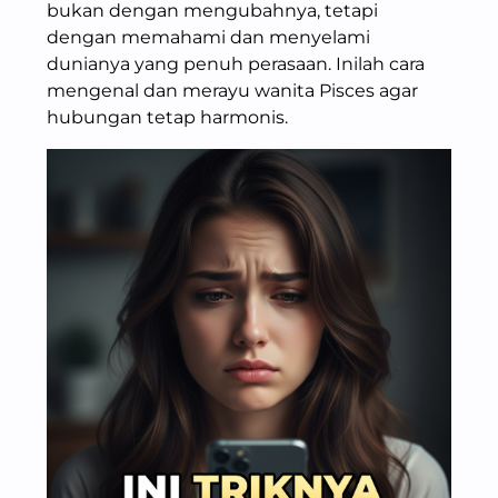
bukan dengan mengubahnya, tetapi
dengan memahami dan menyelami
dunianya yang penuh perasaan. Inilah cara
mengenal dan merayu wanita Pisces agar
hubungan tetap harmonis.