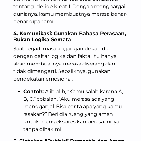
tentang ide-ide kreatif. Dengan menghargai
dunianya, kamu membuatnya merasa benar-
benar dipahami.
4. Komunikasi: Gunakan Bahasa Perasaan,
Bukan Logika Semata
Saat terjadi masalah, jangan dekati dia
dengan daftar logika dan fakta. Itu hanya
akan membuatnya merasa diserang dan
tidak dimengerti. Sebaliknya, gunakan
pendekatan emosional.
Contoh:
Alih-alih, “Kamu salah karena A,
B, C,” cobalah, “Aku merasa ada yang
mengganjal. Bisa cerita apa yang kamu
rasakan?” Beri dia ruang yang aman
untuk mengekspresikan perasaannya
tanpa dihakimi.