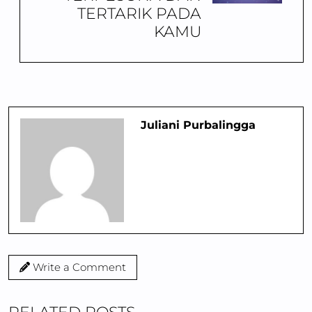
TERTARIK PADA
KAMU
Juliani Purbalingga
Write a Comment