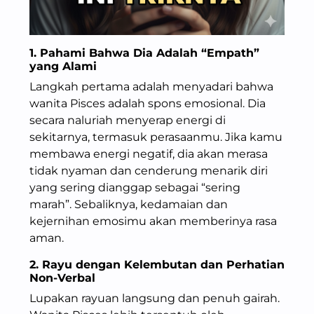
1. Pahami Bahwa Dia Adalah “Empath”
yang Alami
Langkah pertama adalah menyadari bahwa
wanita Pisces adalah spons emosional. Dia
secara naluriah menyerap energi di
sekitarnya, termasuk perasaanmu. Jika kamu
membawa energi negatif, dia akan merasa
tidak nyaman dan cenderung menarik diri
yang sering dianggap sebagai “sering
marah”. Sebaliknya, kedamaian dan
kejernihan emosimu akan memberinya rasa
aman.
2. Rayu dengan Kelembutan dan Perhatian
Non-Verbal
Lupakan rayuan langsung dan penuh gairah.