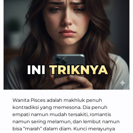
Wanita Pisces adalah makhluk penuh
kontradiksi yang memesona. Dia penuh
empati namun mudah tersakiti, romantis
namun sering melamun, dan lembut namun
bisa “marah” dalam diam. Kunci merayunya