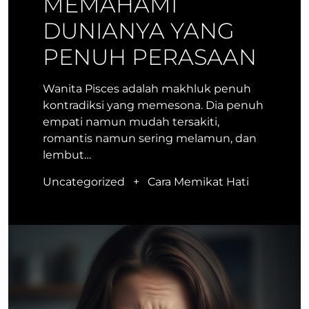
MEMAHAMI
DUNIANYA YANG
PENUH PERASAAN
Wanita Pisces adalah makhluk penuh
kontradiksi yang memesona. Dia penuh
empati namun mudah tersakiti,
romantis namun sering melamun, dan
lembut…
Uncategorized
+
Cara Memikat Hati