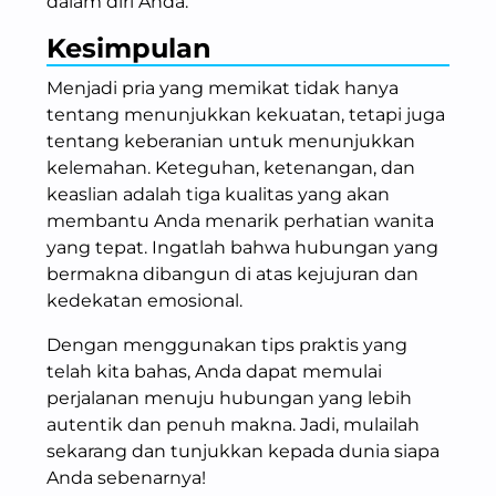
dalam diri Anda.
Kesimpulan
Menjadi pria yang memikat tidak hanya
tentang menunjukkan kekuatan, tetapi juga
tentang keberanian untuk menunjukkan
kelemahan. Keteguhan, ketenangan, dan
keaslian adalah tiga kualitas yang akan
membantu Anda menarik perhatian wanita
yang tepat. Ingatlah bahwa hubungan yang
bermakna dibangun di atas kejujuran dan
kedekatan emosional.
Dengan menggunakan tips praktis yang
telah kita bahas, Anda dapat memulai
perjalanan menuju hubungan yang lebih
autentik dan penuh makna. Jadi, mulailah
sekarang dan tunjukkan kepada dunia siapa
Anda sebenarnya!