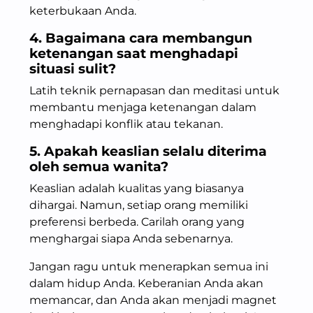
keterbukaan Anda.
4. Bagaimana cara membangun
ketenangan saat menghadapi
situasi sulit?
Latih teknik pernapasan dan meditasi untuk
membantu menjaga ketenangan dalam
menghadapi konflik atau tekanan.
5. Apakah keaslian selalu diterima
oleh semua wanita?
Keaslian adalah kualitas yang biasanya
dihargai. Namun, setiap orang memiliki
preferensi berbeda. Carilah orang yang
menghargai siapa Anda sebenarnya.
Jangan ragu untuk menerapkan semua ini
dalam hidup Anda. Keberanian Anda akan
memancar, dan Anda akan menjadi magnet