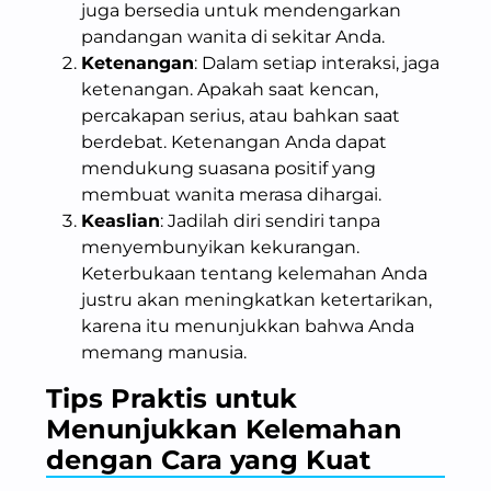
juga bersedia untuk mendengarkan
pandangan wanita di sekitar Anda.
Ketenangan
: Dalam setiap interaksi, jaga
ketenangan. Apakah saat kencan,
percakapan serius, atau bahkan saat
berdebat. Ketenangan Anda dapat
mendukung suasana positif yang
membuat wanita merasa dihargai.
Keaslian
: Jadilah diri sendiri tanpa
menyembunyikan kekurangan.
Keterbukaan tentang kelemahan Anda
justru akan meningkatkan ketertarikan,
karena itu menunjukkan bahwa Anda
memang manusia.
Tips Praktis untuk
Menunjukkan Kelemahan
dengan Cara yang Kuat