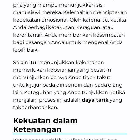
pria yang mampu menunjukkan sisi
manusiawi mereka. Kelemahan menciptakan
kedekatan emosional. Oleh karena itu, ketika
Anda berbagi ketakutan, keraguan, atau
kerentanan, Anda memberikan kesempatan
bagi pasangan Anda untuk mengenal Anda
lebih baik.
Selain itu, menunjukkan kelemahan
memerlukan keberanian yang besar. Ini
menunjukkan bahwa Anda tidak takut
untuk jujur pada diri sendiri dan pada orang
lain. Keteguhan yang Anda tunjukkan ketika
menjalani proses ini adalah
daya tarik
yang
tak terbantahkan.
Kekuatan dalam
Ketenangan