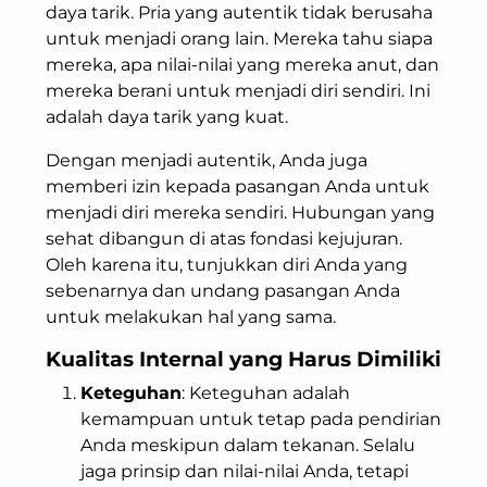
daya tarik. Pria yang autentik tidak berusaha
untuk menjadi orang lain. Mereka tahu siapa
mereka, apa nilai-nilai yang mereka anut, dan
mereka berani untuk menjadi diri sendiri. Ini
adalah daya tarik yang kuat.
Dengan menjadi autentik, Anda juga
memberi izin kepada pasangan Anda untuk
menjadi diri mereka sendiri. Hubungan yang
sehat dibangun di atas fondasi kejujuran.
Oleh karena itu, tunjukkan diri Anda yang
sebenarnya dan undang pasangan Anda
untuk melakukan hal yang sama.
Kualitas Internal yang Harus Dimiliki
Keteguhan
: Keteguhan adalah
kemampuan untuk tetap pada pendirian
Anda meskipun dalam tekanan. Selalu
jaga prinsip dan nilai-nilai Anda, tetapi