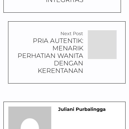
Next Post
PRIA AUTENTIK:
MENARIK
PERHATIAN WANITA
DENGAN
KERENTANAN
Juliani Purbalingga