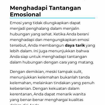
Menghadapi Tantangan
Emosional
Emosi yang tidak diungkapkan dapat
menjadi penghalang dalam menjalin
hubungan yang sehat. Ketika Anda berani
menghadapi dan mengungkapkan emosi
tersebut, Anda membangun
daya tarik
yang
lebih dalam. Ini juga menunjukkan bahwa
Anda siap untuk menghadapi tantangan
dalam hubungan dengan cara yang matang.
Dengan demikian, meski tampak sulit,
menunjukkan kelemahan bukanlah tanda
kelemahan, melainkan tindakan yang penuh
keberanian. Dengan kekuatan dalam
kerentanan, Anda dapat menarik wanita
yang benar-benar menghargai kualitas