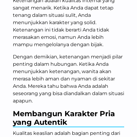
Ketenangan adalah kualitas internal yang
sangat menarik. Ketika Anda dapat tetap
tenang dalam situasi sulit, Anda
menunjukkan karakter yang solid.
Ketenangan ini tidak berarti Anda tidak
merasakan emosi, namun Anda lebih
mampu mengelolanya dengan bijak.
Dengan demikian, ketenangan menjadi pilar
penting dalam hubungan. Ketika Anda
menunjukkan ketenangan, wanita akan
merasa lebih aman dan nyaman di sekitar
Anda. Mereka tahu bahwa Anda adalah
seseorang yang bisa diandalkan dalam situasi
apapun.
Membangun Karakter Pria
yang Autentik
Kualitas keaslian adalah bagian penting dari