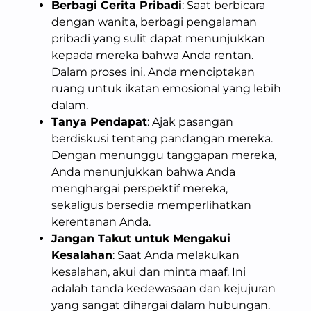
Berbagi Cerita Pribadi
: Saat berbicara
dengan wanita, berbagi pengalaman
pribadi yang sulit dapat menunjukkan
kepada mereka bahwa Anda rentan.
Dalam proses ini, Anda menciptakan
ruang untuk ikatan emosional yang lebih
dalam.
Tanya Pendapat
: Ajak pasangan
berdiskusi tentang pandangan mereka.
Dengan menunggu tanggapan mereka,
Anda menunjukkan bahwa Anda
menghargai perspektif mereka,
sekaligus bersedia memperlihatkan
kerentanan Anda.
Jangan Takut untuk Mengakui
Kesalahan
: Saat Anda melakukan
kesalahan, akui dan minta maaf. Ini
adalah tanda kedewasaan dan kejujuran
yang sangat dihargai dalam hubungan.