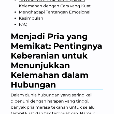
Kelemahan dengan Cara yang Kuat
Menghadapi Tantangan Emosional
Kesimpulan
FAQ
Menjadi Pria yang
Memikat: Pentingnya
Keberanian untuk
Menunjukkan
Kelemahan dalam
Hubungan
Dalam dunia hubungan yang sering kali
dipenuhi dengan harapan yang tinggi,
banyak pria merasa tekanan untuk selalu
tampil kuat dan tak tergoyahkan. Namun,