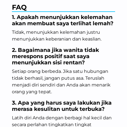
FAQ
1. Apakah menunjukkan kelemahan
akan membuat saya terlihat lemah?
Tidak, menunjukkan kelemahan justru
menunjukkan keberanian dan keaslian.
2. Bagaimana jika wanita tidak
merespons positif saat saya
menunjukkan sisi rentan?
Setiap orang berbeda. Jika satu hubungan
tidak berhasil, jangan putus asa. Teruslah
menjadi diri sendiri dan Anda akan menarik
orang yang tepat.
3. Apa yang harus saya lakukan jika
merasa kesulitan untuk terbuka?
Latih diri Anda dengan berbagi hal kecil dan
secara perlahan tingkatkan tingkat