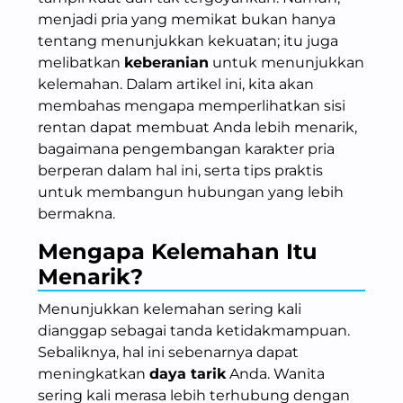
menjadi pria yang memikat bukan hanya
tentang menunjukkan kekuatan; itu juga
melibatkan
keberanian
untuk menunjukkan
kelemahan. Dalam artikel ini, kita akan
membahas mengapa memperlihatkan sisi
rentan dapat membuat Anda lebih menarik,
bagaimana pengembangan karakter pria
berperan dalam hal ini, serta tips praktis
untuk membangun hubungan yang lebih
bermakna.
Mengapa Kelemahan Itu
Menarik?
Menunjukkan kelemahan sering kali
dianggap sebagai tanda ketidakmampuan.
Sebaliknya, hal ini sebenarnya dapat
meningkatkan
daya tarik
Anda. Wanita
sering kali merasa lebih terhubung dengan