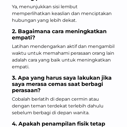
Ya, menunjukkan sisi lembut
memperlihatkan keaslian dan menciptakan
hubungan yang lebih dekat.
2. Bagaimana cara meningkatkan
empati?
Latihan mendengarkan aktif dan mengambil
waktu untuk memahami perasaan orang lain
adalah cara yang baik untuk meningkatkan
empati.
3. Apa yang harus saya lakukan jika
saya merasa cemas saat berbagi
perasaan?
Cobalah berlatih di depan cermin atau
dengan teman terdekat terlebih dahulu
sebelum berbagi di depan wanita.
4. Apakah penampilan fisik tetap