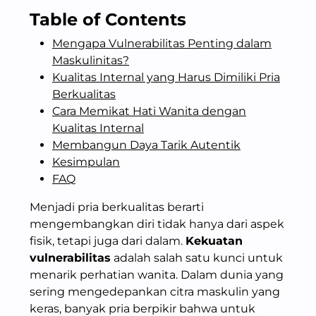
Table of Contents
Mengapa Vulnerabilitas Penting dalam
Maskulinitas?
Kualitas Internal yang Harus Dimiliki Pria
Berkualitas
Cara Memikat Hati Wanita dengan
Kualitas Internal
Membangun Daya Tarik Autentik
Kesimpulan
FAQ
Menjadi pria berkualitas berarti
mengembangkan diri tidak hanya dari aspek
fisik, tetapi juga dari dalam.
Kekuatan
vulnerabilitas
adalah salah satu kunci untuk
menarik perhatian wanita. Dalam dunia yang
sering mengedepankan citra maskulin yang
keras, banyak pria berpikir bahwa untuk