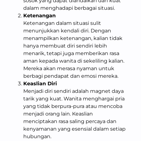
sosok yang dapat diandalkan dan kuat
dalam menghadapi berbagai situasi.
Ketenangan
Ketenangan dalam situasi sulit
menunjukkan kendali diri. Dengan
menampilkan ketenangan, kalian tidak
hanya membuat diri sendiri lebih
menarik, tetapi juga memberikan rasa
aman kepada wanita di sekeliling kalian.
Mereka akan merasa nyaman untuk
berbagi pendapat dan emosi mereka.
Keaslian Diri
Menjadi diri sendiri adalah magnet daya
tarik yang kuat. Wanita menghargai pria
yang tidak berpura-pura atau mencoba
menjadi orang lain. Keaslian
menciptakan rasa saling percaya dan
kenyamanan yang esensial dalam setiap
hubungan.