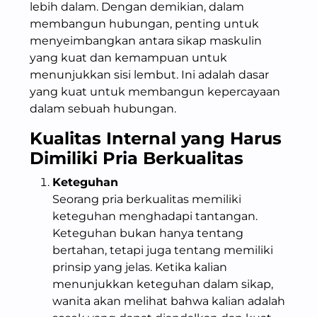
lebih dalam. Dengan demikian, dalam
membangun hubungan, penting untuk
menyeimbangkan antara sikap maskulin
yang kuat dan kemampuan untuk
menunjukkan sisi lembut. Ini adalah dasar
yang kuat untuk membangun kepercayaan
dalam sebuah hubungan.
Kualitas Internal yang Harus
Dimiliki Pria Berkualitas
Keteguhan
Seorang pria berkualitas memiliki
keteguhan menghadapi tantangan.
Keteguhan bukan hanya tentang
bertahan, tetapi juga tentang memiliki
prinsip yang jelas. Ketika kalian
menunjukkan keteguhan dalam sikap,
wanita akan melihat bahwa kalian adalah