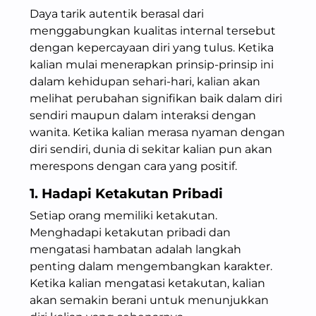
Daya tarik autentik berasal dari
menggabungkan kualitas internal tersebut
dengan kepercayaan diri yang tulus. Ketika
kalian mulai menerapkan prinsip-prinsip ini
dalam kehidupan sehari-hari, kalian akan
melihat perubahan signifikan baik dalam diri
sendiri maupun dalam interaksi dengan
wanita. Ketika kalian merasa nyaman dengan
diri sendiri, dunia di sekitar kalian pun akan
merespons dengan cara yang positif.
1. Hadapi Ketakutan Pribadi
Setiap orang memiliki ketakutan.
Menghadapi ketakutan pribadi dan
mengatasi hambatan adalah langkah
penting dalam mengembangkan karakter.
Ketika kalian mengatasi ketakutan, kalian
akan semakin berani untuk menunjukkan