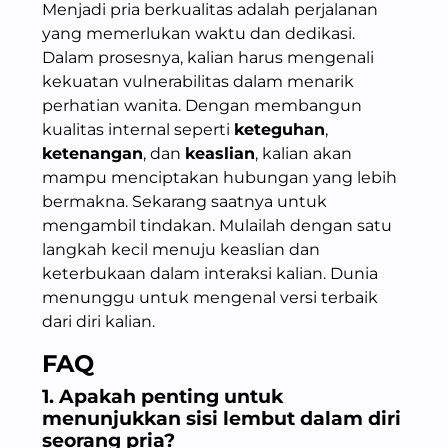
Menjadi pria berkualitas adalah perjalanan
yang memerlukan waktu dan dedikasi.
Dalam prosesnya, kalian harus mengenali
kekuatan vulnerabilitas dalam menarik
perhatian wanita. Dengan membangun
kualitas internal seperti
keteguhan
,
ketenangan
, dan
keaslian
, kalian akan
mampu menciptakan hubungan yang lebih
bermakna. Sekarang saatnya untuk
mengambil tindakan. Mulailah dengan satu
langkah kecil menuju keaslian dan
keterbukaan dalam interaksi kalian. Dunia
menunggu untuk mengenal versi terbaik
dari diri kalian.
FAQ
1. Apakah penting untuk
menunjukkan sisi lembut dalam diri
seorang pria?