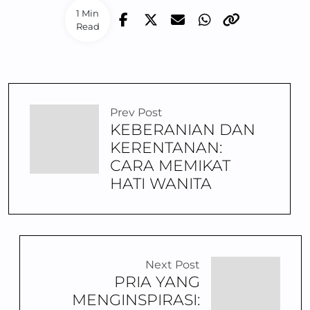
1 Min
Read
Prev Post
KEBERANIAN DAN
KERENTANAN:
CARA MEMIKAT
HATI WANITA
Next Post
PRIA YANG
MENGINSPIRASI: