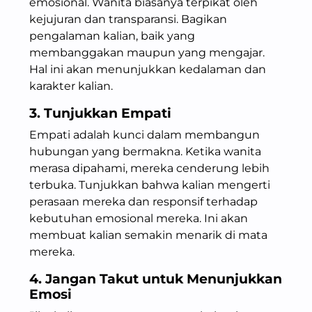
emosional. Wanita biasanya terpikat oleh
kejujuran dan transparansi. Bagikan
pengalaman kalian, baik yang
membanggakan maupun yang mengajar.
Hal ini akan menunjukkan kedalaman dan
karakter kalian.
3. Tunjukkan Empati
Empati adalah kunci dalam membangun
hubungan yang bermakna. Ketika wanita
merasa dipahami, mereka cenderung lebih
terbuka. Tunjukkan bahwa kalian mengerti
perasaan mereka dan responsif terhadap
kebutuhan emosional mereka. Ini akan
membuat kalian semakin menarik di mata
mereka.
4. Jangan Takut untuk Menunjukkan
Emosi