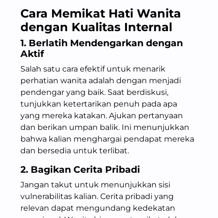
Cara Memikat Hati Wanita
dengan Kualitas Internal
1. Berlatih Mendengarkan dengan
Aktif
Salah satu cara efektif untuk menarik
perhatian wanita adalah dengan menjadi
pendengar yang baik. Saat berdiskusi,
tunjukkan ketertarikan penuh pada apa
yang mereka katakan. Ajukan pertanyaan
dan berikan umpan balik. Ini menunjukkan
bahwa kalian menghargai pendapat mereka
dan bersedia untuk terlibat.
2. Bagikan Cerita Pribadi
Jangan takut untuk menunjukkan sisi
vulnerabilitas kalian. Cerita pribadi yang
relevan dapat mengundang kedekatan