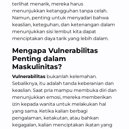
terlihat menarik, mereka harus
menunjukkan ketangguhan tanpa celah.
Namun, penting untuk menyadari bahwa
keaslian, keteguhan, dan ketenangan dalam
menunjukkan sisi lembut kita dapat
menciptakan daya tarik yang lebih dalam.
Mengapa Vulnerabilitas
Penting dalam
Maskulinitas?
Vulnerabilitas
bukanlah kelemahan.
Sebaliknya, itu adalah tanda keberanian dan
keaslian. Saat pria mampu membuka diri dan
menunjukkan emosi, mereka memberikan
izin kepada wanita untuk melakukan hal
yang sama. Ketika kalian berbagi
pengalaman, ketakutan, atau bahkan
kegagalan, kalian menciptakan ikatan yang