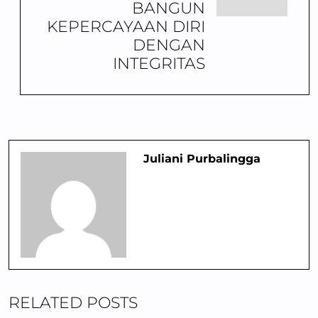
BANGUN
KEPERCAYAAN DIRI
DENGAN
INTEGRITAS
Juliani Purbalingga
RELATED POSTS