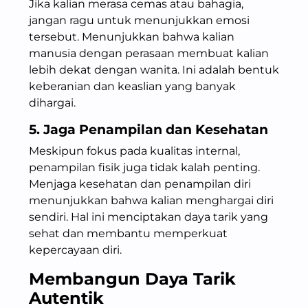
Jika kalian merasa cemas atau bahagia,
jangan ragu untuk menunjukkan emosi
tersebut. Menunjukkan bahwa kalian
manusia dengan perasaan membuat kalian
lebih dekat dengan wanita. Ini adalah bentuk
keberanian dan keaslian yang banyak
dihargai.
5. Jaga Penampilan dan Kesehatan
Meskipun fokus pada kualitas internal,
penampilan fisik juga tidak kalah penting.
Menjaga kesehatan dan penampilan diri
menunjukkan bahwa kalian menghargai diri
sendiri. Hal ini menciptakan daya tarik yang
sehat dan membantu memperkuat
kepercayaan diri.
Membangun Daya Tarik
Autentik