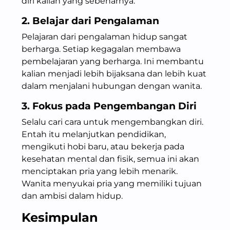
diri kalian yang sebenarnya.
2. Belajar dari Pengalaman
Pelajaran dari pengalaman hidup sangat
berharga. Setiap kegagalan membawa
pembelajaran yang berharga. Ini membantu
kalian menjadi lebih bijaksana dan lebih kuat
dalam menjalani hubungan dengan wanita.
3. Fokus pada Pengembangan Diri
Selalu cari cara untuk mengembangkan diri.
Entah itu melanjutkan pendidikan,
mengikuti hobi baru, atau bekerja pada
kesehatan mental dan fisik, semua ini akan
menciptakan pria yang lebih menarik.
Wanita menyukai pria yang memiliki tujuan
dan ambisi dalam hidup.
Kesimpulan