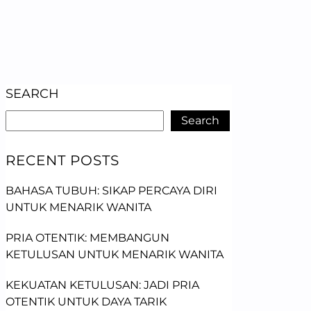
SEARCH
Search
RECENT POSTS
BAHASA TUBUH: SIKAP PERCAYA DIRI
UNTUK MENARIK WANITA
PRIA OTENTIK: MEMBANGUN
KETULUSAN UNTUK MENARIK WANITA
KEKUATAN KETULUSAN: JADI PRIA
OTENTIK UNTUK DAYA TARIK