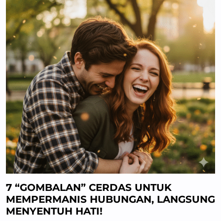
7 “GOMBALAN” CERDAS UNTUK
MEMPERMANIS HUBUNGAN, LANGSUNG
MENYENTUH HATI!