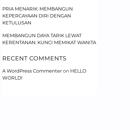
PRIA MENARIK: MEMBANGUN
KEPERCAYAAN DIRI DENGAN
KETULUSAN
MEMBANGUN DAYA TARIK LEWAT
KERENTANAN: KUNCI MEMIKAT WANITA
RECENT COMMENTS
A WordPress Commenter
on
HELLO
WORLD!