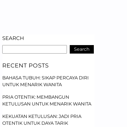
SEARCH
Search
RECENT POSTS
BAHASA TUBUH: SIKAP PERCAYA DIRI
UNTUK MENARIK WANITA
PRIA OTENTIK: MEMBANGUN
KETULUSAN UNTUK MENARIK WANITA
KEKUATAN KETULUSAN: JADI PRIA
OTENTIK UNTUK DAYA TARIK