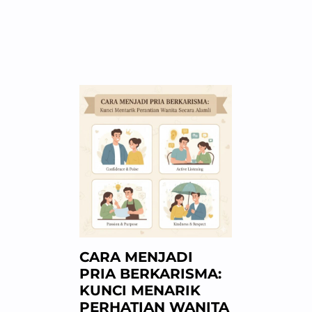
CARA MENJADI
PRIA BERKARISMA:
KUNCI MENARIK
PERHATIAN WANITA