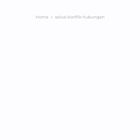
Home
solusi konflik hubungan