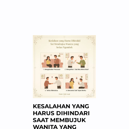
KESALAHAN YANG
HARUS DIHINDARI
SAAT MEMBUJUK
WANITA YANG