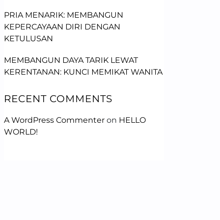
PRIA MENARIK: MEMBANGUN
KEPERCAYAAN DIRI DENGAN
KETULUSAN
MEMBANGUN DAYA TARIK LEWAT
KERENTANAN: KUNCI MEMIKAT WANITA
RECENT COMMENTS
A WordPress Commenter
on
HELLO
WORLD!