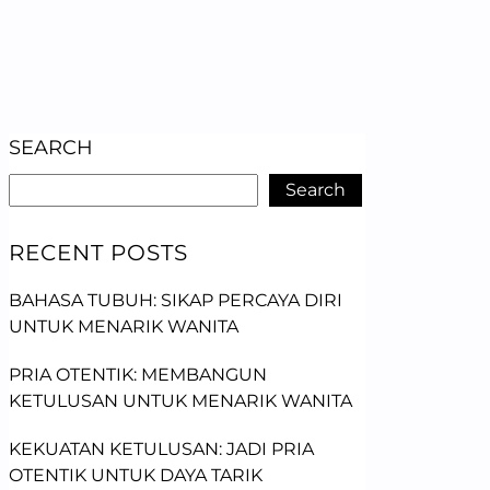
SEARCH
Search
RECENT POSTS
BAHASA TUBUH: SIKAP PERCAYA DIRI
UNTUK MENARIK WANITA
PRIA OTENTIK: MEMBANGUN
KETULUSAN UNTUK MENARIK WANITA
KEKUATAN KETULUSAN: JADI PRIA
OTENTIK UNTUK DAYA TARIK