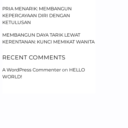
PRIA MENARIK: MEMBANGUN
KEPERCAYAAN DIRI DENGAN
KETULUSAN
MEMBANGUN DAYA TARIK LEWAT
KERENTANAN: KUNCI MEMIKAT WANITA
RECENT COMMENTS
A WordPress Commenter
on
HELLO
WORLD!