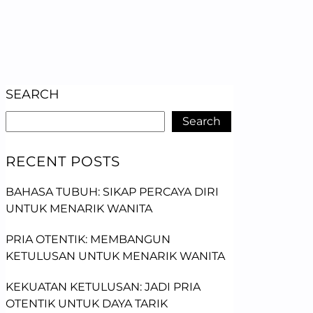
SEARCH
Search
RECENT POSTS
BAHASA TUBUH: SIKAP PERCAYA DIRI
UNTUK MENARIK WANITA
PRIA OTENTIK: MEMBANGUN
KETULUSAN UNTUK MENARIK WANITA
KEKUATAN KETULUSAN: JADI PRIA
OTENTIK UNTUK DAYA TARIK