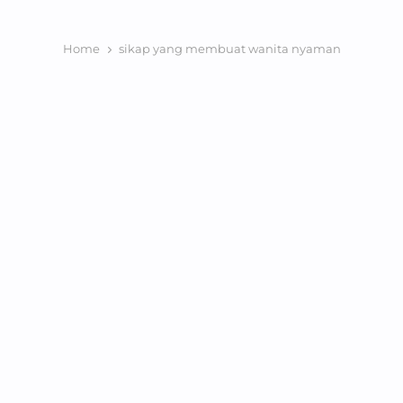
Home
sikap yang membuat wanita nyaman