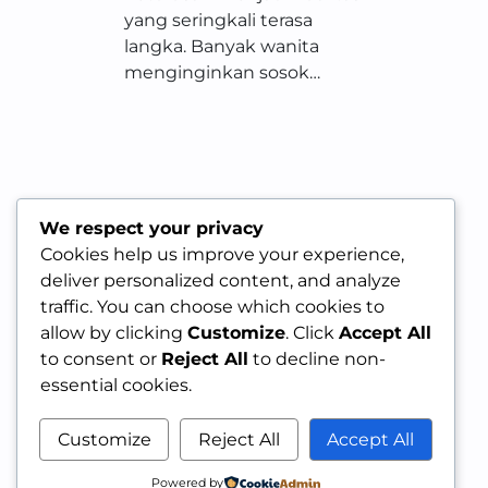
yang seringkali terasa
langka. Banyak wanita
menginginkan sosok…
We respect your privacy
Cookies help us improve your experience,
deliver personalized content, and analyze
traffic. You can choose which cookies to
allow by clicking
Customize
. Click
Accept All
to consent or
Reject All
to decline non-
essential cookies.
Customize
Reject All
Accept All
Powered by