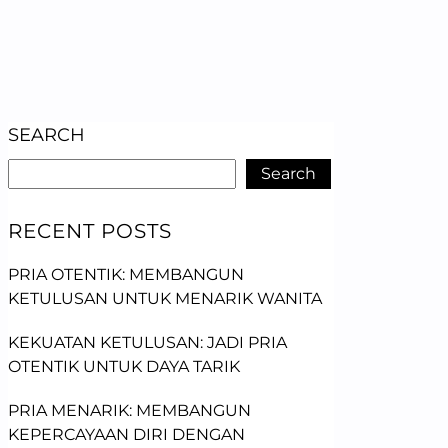
SEARCH
Search
RECENT POSTS
PRIA OTENTIK: MEMBANGUN
KETULUSAN UNTUK MENARIK WANITA
KEKUATAN KETULUSAN: JADI PRIA
OTENTIK UNTUK DAYA TARIK
PRIA MENARIK: MEMBANGUN
KEPERCAYAAN DIRI DENGAN