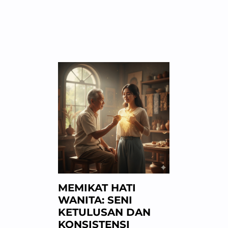
MEMIKAT HATI
WANITA: SENI
KETULUSAN DAN
KONSISTENSI