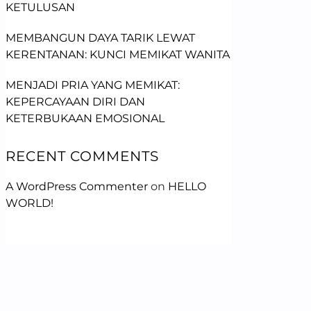
KETULUSAN
MEMBANGUN DAYA TARIK LEWAT
KERENTANAN: KUNCI MEMIKAT WANITA
MENJADI PRIA YANG MEMIKAT:
KEPERCAYAAN DIRI DAN
KETERBUKAAN EMOSIONAL
RECENT COMMENTS
A WordPress Commenter
on
HELLO
WORLD!