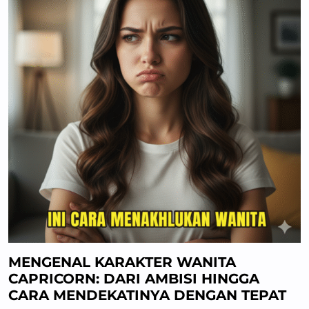
MENGENAL KARAKTER WANITA
CAPRICORN: DARI AMBISI HINGGA
CARA MENDEKATINYA DENGAN TEPAT