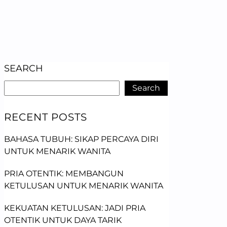
SEARCH
Search
RECENT POSTS
BAHASA TUBUH: SIKAP PERCAYA DIRI
UNTUK MENARIK WANITA
PRIA OTENTIK: MEMBANGUN
KETULUSAN UNTUK MENARIK WANITA
KEKUATAN KETULUSAN: JADI PRIA
OTENTIK UNTUK DAYA TARIK