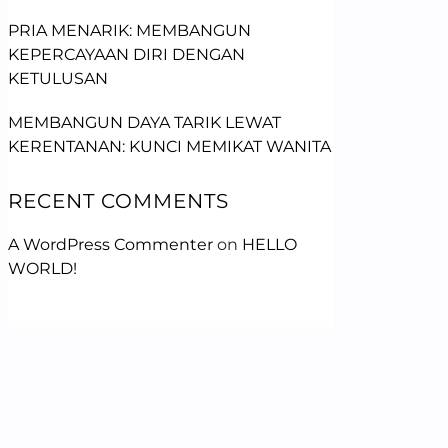
PRIA MENARIK: MEMBANGUN
KEPERCAYAAN DIRI DENGAN
KETULUSAN
MEMBANGUN DAYA TARIK LEWAT
KERENTANAN: KUNCI MEMIKAT WANITA
RECENT COMMENTS
A WordPress Commenter
on
HELLO
WORLD!