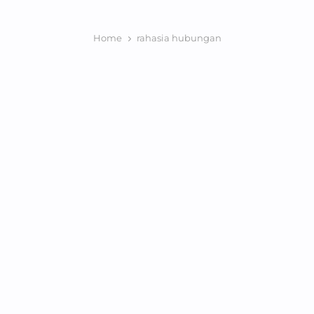
Home
rahasia hubungan