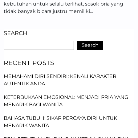
kebutuhan untuk selalu terlihat, sosok pria yang
tidak banyak bicara justru memiliki…
SEARCH
Search
RECENT POSTS
MEMAHAMI DIRI SENDIRI: KENALI KARAKTER
AUTENTIK ANDA
KETERBUKAAN EMOSIONAL: MENJADI PRIA YANG
MENARIK BAGI WANITA
BAHASA TUBUH: SIKAP PERCAYA DIRI UNTUK
MENARIK WANITA