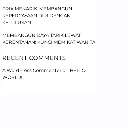
PRIA MENARIK: MEMBANGUN
KEPERCAYAAN DIRI DENGAN
KETULUSAN
MEMBANGUN DAYA TARIK LEWAT
KERENTANAN: KUNCI MEMIKAT WANITA
RECENT COMMENTS
A WordPress Commenter
on
HELLO
WORLD!