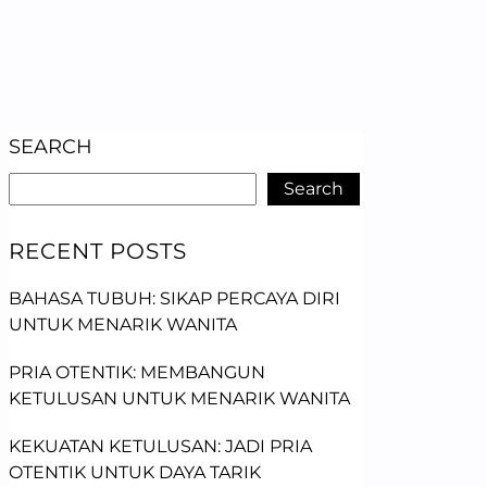
SEARCH
Search
RECENT POSTS
BAHASA TUBUH: SIKAP PERCAYA DIRI
UNTUK MENARIK WANITA
PRIA OTENTIK: MEMBANGUN
KETULUSAN UNTUK MENARIK WANITA
KEKUATAN KETULUSAN: JADI PRIA
OTENTIK UNTUK DAYA TARIK