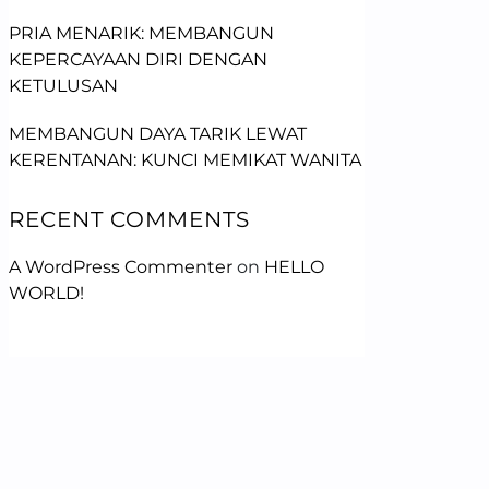
PRIA MENARIK: MEMBANGUN
KEPERCAYAAN DIRI DENGAN
KETULUSAN
MEMBANGUN DAYA TARIK LEWAT
KERENTANAN: KUNCI MEMIKAT WANITA
RECENT COMMENTS
A WordPress Commenter
on
HELLO
WORLD!