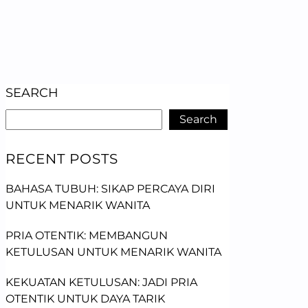
SEARCH
Search
RECENT POSTS
BAHASA TUBUH: SIKAP PERCAYA DIRI
UNTUK MENARIK WANITA
PRIA OTENTIK: MEMBANGUN
KETULUSAN UNTUK MENARIK WANITA
KEKUATAN KETULUSAN: JADI PRIA
OTENTIK UNTUK DAYA TARIK