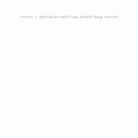
Home
perhatian kecil tapi berarti bagi wanita