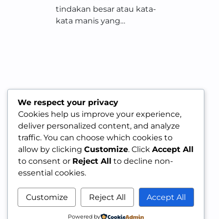
tindakan besar atau kata-
kata manis yang…
We respect your privacy
Cookies help us improve your experience,
deliver personalized content, and analyze
traffic. You can choose which cookies to
allow by clicking
Customize
. Click
Accept All
to consent or
Reject All
to decline non-
essential cookies.
Customize
Reject All
Accept All
Powered by