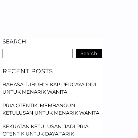
SEARCH
Search
RECENT POSTS
BAHASA TUBUH: SIKAP PERCAYA DIRI
UNTUK MENARIK WANITA
PRIA OTENTIK: MEMBANGUN
KETULUSAN UNTUK MENARIK WANITA
KEKUATAN KETULUSAN: JADI PRIA
OTENTIK UNTUK DAYA TARIK