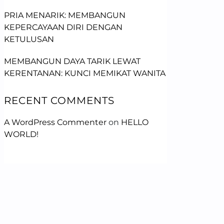
PRIA MENARIK: MEMBANGUN
KEPERCAYAAN DIRI DENGAN
KETULUSAN
MEMBANGUN DAYA TARIK LEWAT
KERENTANAN: KUNCI MEMIKAT WANITA
RECENT COMMENTS
A WordPress Commenter
on
HELLO
WORLD!