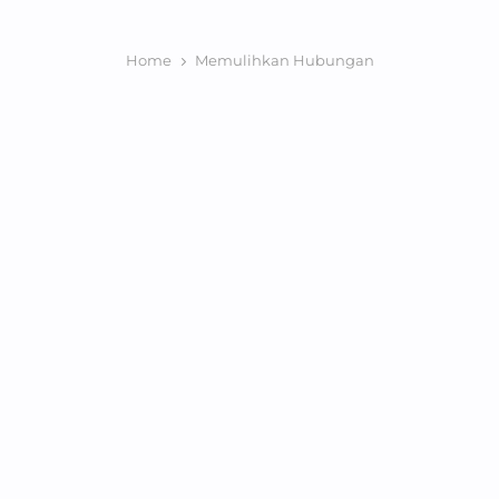
Home
Memulihkan Hubungan