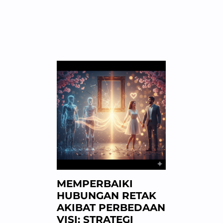
MEMPERBAIKI
HUBUNGAN RETAK
AKIBAT PERBEDAAN
VISI: STRATEGI