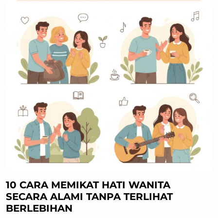
10 CARA MEMIKAT HATI WANITA
SECARA ALAMI TANPA TERLIHAT
BERLEBIHAN