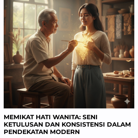
MEMIKAT HATI WANITA: SENI
KETULUSAN DAN KONSISTENSI DALAM
PENDEKATAN MODERN