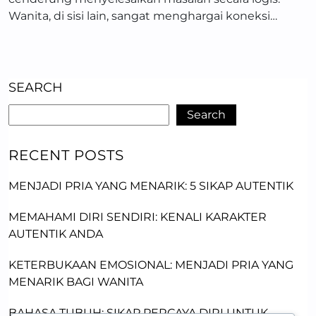
Wanita, di sisi lain, sangat menghargai koneksi…
SEARCH
Search
RECENT POSTS
MENJADI PRIA YANG MENARIK: 5 SIKAP AUTENTIK
MEMAHAMI DIRI SENDIRI: KENALI KARAKTER
AUTENTIK ANDA
KETERBUKAAN EMOSIONAL: MENJADI PRIA YANG
MENARIK BAGI WANITA
BAHASA TUBUH: SIKAP PERCAYA DIRI UNTUK