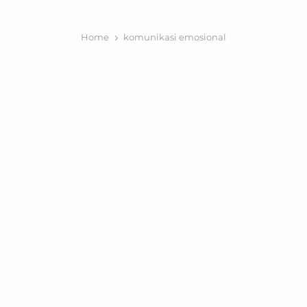
Home
komunikasi emosional