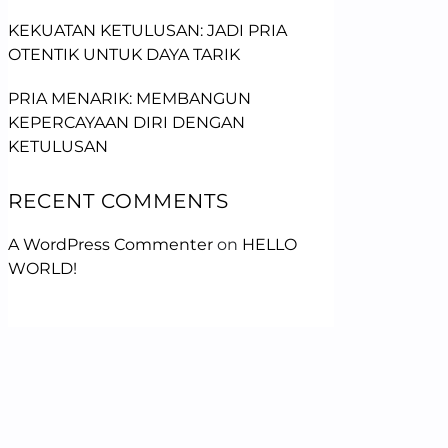
KEKUATAN KETULUSAN: JADI PRIA
OTENTIK UNTUK DAYA TARIK
PRIA MENARIK: MEMBANGUN
KEPERCAYAAN DIRI DENGAN
KETULUSAN
RECENT COMMENTS
A WordPress Commenter
on
HELLO
WORLD!