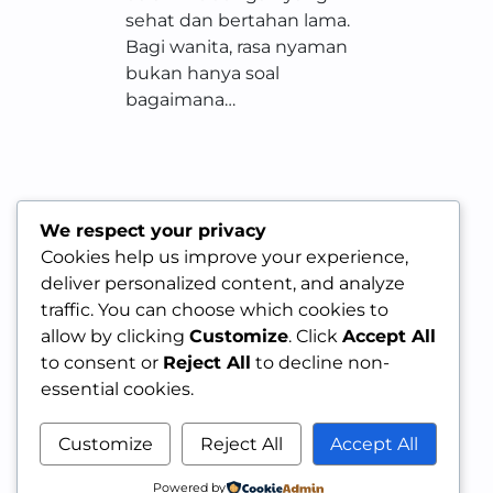
sehat dan bertahan lama.
Bagi wanita, rasa nyaman
bukan hanya soal
bagaimana…
We respect your privacy
Cookies help us improve your experience,
deliver personalized content, and analyze
traffic. You can choose which cookies to
allow by clicking
Customize
. Click
Accept All
to consent or
Reject All
to decline non-
essential cookies.
Customize
Reject All
Accept All
Powered by