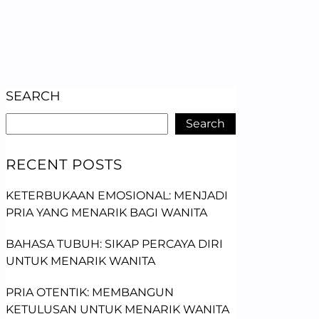
SEARCH
Search
RECENT POSTS
KETERBUKAAN EMOSIONAL: MENJADI
PRIA YANG MENARIK BAGI WANITA
BAHASA TUBUH: SIKAP PERCAYA DIRI
UNTUK MENARIK WANITA
PRIA OTENTIK: MEMBANGUN
KETULUSAN UNTUK MENARIK WANITA