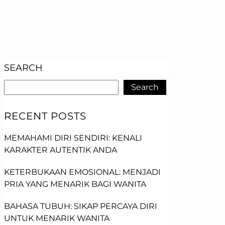
SEARCH
Search
RECENT POSTS
MEMAHAMI DIRI SENDIRI: KENALI
KARAKTER AUTENTIK ANDA
KETERBUKAAN EMOSIONAL: MENJADI
PRIA YANG MENARIK BAGI WANITA
BAHASA TUBUH: SIKAP PERCAYA DIRI
UNTUK MENARIK WANITA