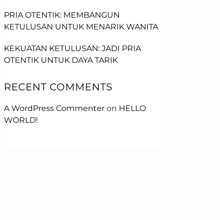
PRIA OTENTIK: MEMBANGUN
KETULUSAN UNTUK MENARIK WANITA
KEKUATAN KETULUSAN: JADI PRIA
OTENTIK UNTUK DAYA TARIK
RECENT COMMENTS
A WordPress Commenter
on
HELLO
WORLD!