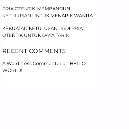
PRIA OTENTIK: MEMBANGUN
KETULUSAN UNTUK MENARIK WANITA
KEKUATAN KETULUSAN: JADI PRIA
OTENTIK UNTUK DAYA TARIK
RECENT COMMENTS
A WordPress Commenter
on
HELLO
WORLD!