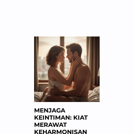
MENJAGA
KEINTIMAN: KIAT
MERAWAT
KEHARMONISAN