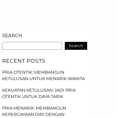
SEARCH
Search
RECENT POSTS
PRIA OTENTIK: MEMBANGUN
KETULUSAN UNTUK MENARIK WANITA
KEKUATAN KETULUSAN: JADI PRIA
OTENTIK UNTUK DAYA TARIK
PRIA MENARIK: MEMBANGUN
KEPERCAYAAN DIRI DENGAN