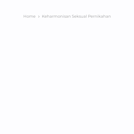
Home
Keharmonisan Seksual Pernikahan