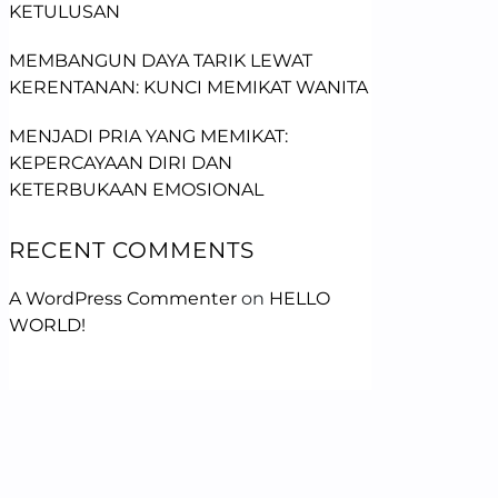
KETULUSAN
MEMBANGUN DAYA TARIK LEWAT
KERENTANAN: KUNCI MEMIKAT WANITA
MENJADI PRIA YANG MEMIKAT:
KEPERCAYAAN DIRI DAN
KETERBUKAAN EMOSIONAL
RECENT COMMENTS
A WordPress Commenter
on
HELLO
WORLD!