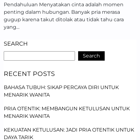
Pendahuluan Menyatakan cinta adalah momen
penting dalam hubungan. Banyak pria merasa
gugup karena takut ditolak atau tidak tahu cara
yang…
SEARCH
Search
RECENT POSTS
BAHASA TUBUH: SIKAP PERCAYA DIRI UNTUK
MENARIK WANITA
PRIA OTENTIK: MEMBANGUN KETULUSAN UNTUK
MENARIK WANITA
KEKUATAN KETULUSAN: JADI PRIA OTENTIK UNTUK
DAYA TARIK