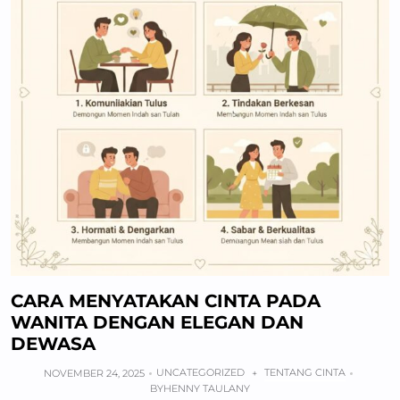
CARA MENYATAKAN CINTA PADA
WANITA DENGAN ELEGAN DAN
DEWASA
UNCATEGORIZED
TENTANG CINTA
NOVEMBER 24, 2025
+
BY
HENNY TAULANY