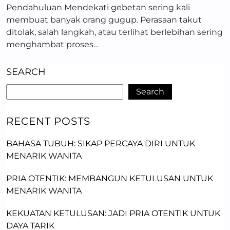
Pendahuluan Mendekati gebetan sering kali
membuat banyak orang gugup. Perasaan takut
ditolak, salah langkah, atau terlihat berlebihan sering
menghambat proses…
SEARCH
Search
RECENT POSTS
BAHASA TUBUH: SIKAP PERCAYA DIRI UNTUK
MENARIK WANITA
PRIA OTENTIK: MEMBANGUN KETULUSAN UNTUK
MENARIK WANITA
KEKUATAN KETULUSAN: JADI PRIA OTENTIK UNTUK
DAYA TARIK