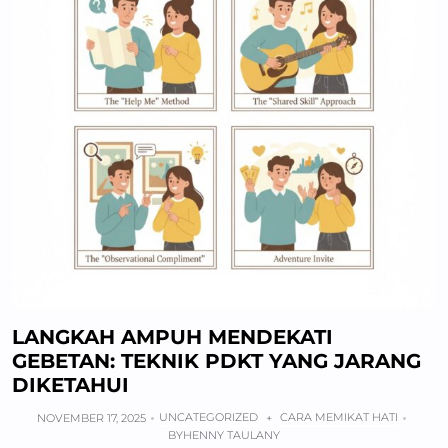
LANGKAH AMPUH MENDEKATI
GEBETAN: TEKNIK PDKT YANG JARANG
DIKETAHUI
UNCATEGORIZED
CARA MEMIKAT HATI
NOVEMBER 17, 2025
+
BY
HENNY TAULANY