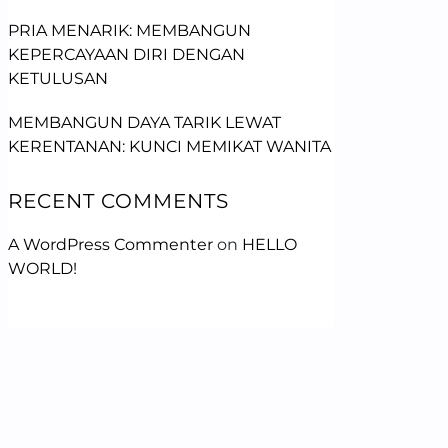
PRIA MENARIK: MEMBANGUN
KEPERCAYAAN DIRI DENGAN
KETULUSAN
MEMBANGUN DAYA TARIK LEWAT
KERENTANAN: KUNCI MEMIKAT WANITA
RECENT COMMENTS
A WordPress Commenter
on
HELLO
WORLD!