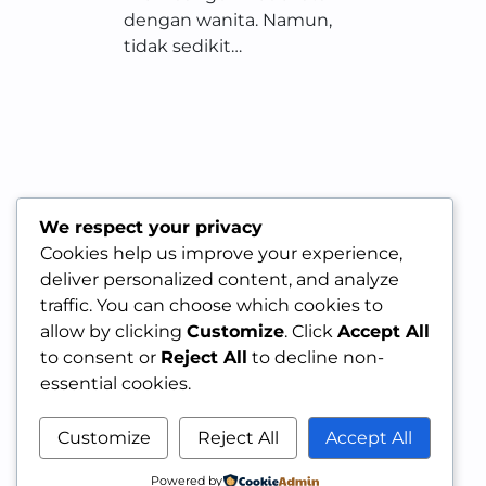
dengan wanita. Namun,
tidak sedikit…
We respect your privacy
Cookies help us improve your experience,
deliver personalized content, and analyze
traffic. You can choose which cookies to
allow by clicking
Customize
. Click
Accept All
to consent or
Reject All
to decline non-
essential cookies.
Customize
Reject All
Accept All
Powered by