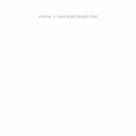
Home
cara pdkt lewat chat