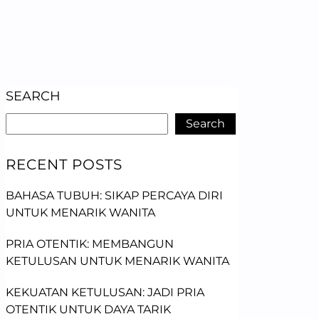
SEARCH
Search
RECENT POSTS
BAHASA TUBUH: SIKAP PERCAYA DIRI
UNTUK MENARIK WANITA
PRIA OTENTIK: MEMBANGUN
KETULUSAN UNTUK MENARIK WANITA
KEKUATAN KETULUSAN: JADI PRIA
OTENTIK UNTUK DAYA TARIK