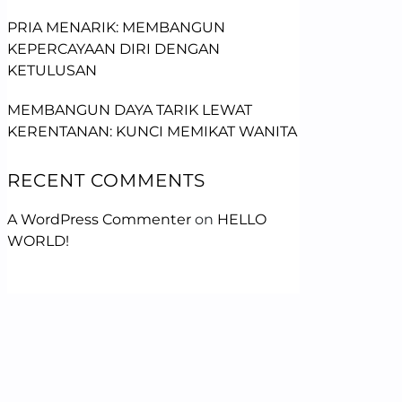
PRIA MENARIK: MEMBANGUN
KEPERCAYAAN DIRI DENGAN
KETULUSAN
MEMBANGUN DAYA TARIK LEWAT
KERENTANAN: KUNCI MEMIKAT WANITA
RECENT COMMENTS
A WordPress Commenter
on
HELLO
WORLD!