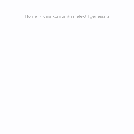
Home
cara komunikasi efektif generasi z