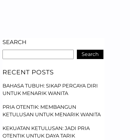
SEARCH
Search
RECENT POSTS
BAHASA TUBUH: SIKAP PERCAYA DIRI
UNTUK MENARIK WANITA
PRIA OTENTIK: MEMBANGUN
KETULUSAN UNTUK MENARIK WANITA
KEKUATAN KETULUSAN: JADI PRIA
OTENTIK UNTUK DAYA TARIK