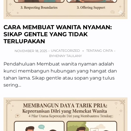
CARA MEMBUAT WANITA NYAMAN:
SIKAP GENTLE YANG TIDAK
TERLUPAKAN
UNCATEGORIZED
TENTANG CINTA
NOVEMBER 18, 2025
+
BY
HENNY TAULANY
Pendahuluan Membuat wanita nyaman adalah
kunci membangun hubungan yang hangat dan
tahan lama. Sikap gentle atau sopan yang tulus
sering…