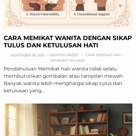
CARA MEMIKAT WANITA DENGAN SIKAP
TULUS DAN KETULUSAN HATI
UNCATEGORIZED
CARA MEMIKAT HATI
NOVEMBER 18, 2025
+
BY
HENNY TAULANY
Pendahuluan Memikat hati wanita tidak selalu
membutuhkan gombalan atau tampilan mewah.
Banyak wanita lebih menghargai sikap tulus dan
ketulusan yang…