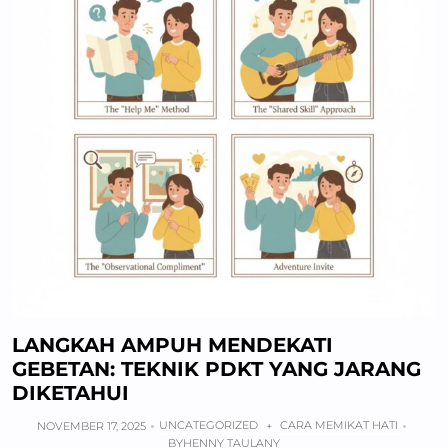
LANGKAH AMPUH MENDEKATI
GEBETAN: TEKNIK PDKT YANG JARANG
DIKETAHUI
UNCATEGORIZED
CARA MEMIKAT HATI
NOVEMBER 17, 2025
+
BY
HENNY TAULANY