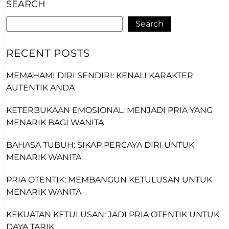
SEARCH
Search
RECENT POSTS
MEMAHAMI DIRI SENDIRI: KENALI KARAKTER
AUTENTIK ANDA
KETERBUKAAN EMOSIONAL: MENJADI PRIA YANG
MENARIK BAGI WANITA
BAHASA TUBUH: SIKAP PERCAYA DIRI UNTUK
MENARIK WANITA
PRIA OTENTIK: MEMBANGUN KETULUSAN UNTUK
MENARIK WANITA
KEKUATAN KETULUSAN: JADI PRIA OTENTIK UNTUK
DAYA TARIK