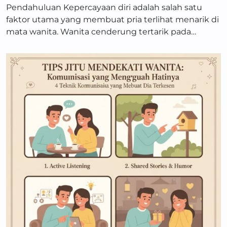
Pendahuluan Kepercayaan diri adalah salah satu
faktor utama yang membuat pria terlihat menarik di
mata wanita. Wanita cenderung tertarik pada…