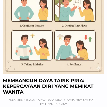
MEMBANGUN DAYA TARIK PRIA:
KEPERCAYAAN DIRI YANG MEMIKAT
WANITA
UNCATEGORIZED
CARA MEMIKAT HATI
NOVEMBER 18, 2025
+
BY
HENNY TAULANY