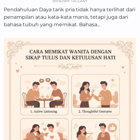
BY
HENNY TAULANY
Pendahuluan Daya tarik pria tidak hanya terlihat dari
penampilan atau kata-kata manis, tetapi juga dari
bahasa tubuh yang memikat. Bahasa…