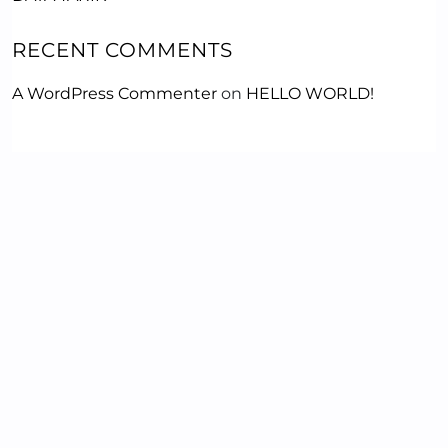
RECENT COMMENTS
A WordPress Commenter
on
HELLO WORLD!