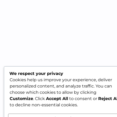
We respect your privacy
Cookies help us improve your experience, deliver
personalized content, and analyze traffic. You can
choose which cookies to allow by clicking
Customize
. Click
Accept All
to consent or
Reject Al
to decline non-essential cookies.