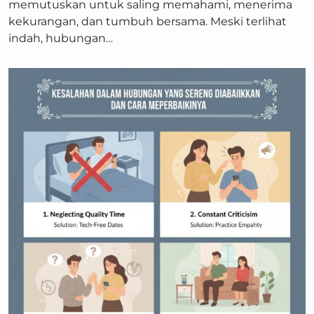
memutuskan untuk saling memahami, menerima
kekurangan, dan tumbuh bersama. Meski terlihat
indah, hubungan…