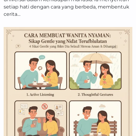
setiap hati dengan cara yang berbeda, membentuk
cerita…