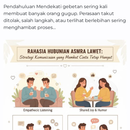
Pendahuluan Mendekati gebetan sering kali
membuat banyak orang gugup. Perasaan takut
ditolak, salah langkah, atau terlihat berlebihan sering
menghambat proses…